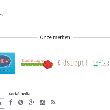
WS
Onze merken
Socialmedia