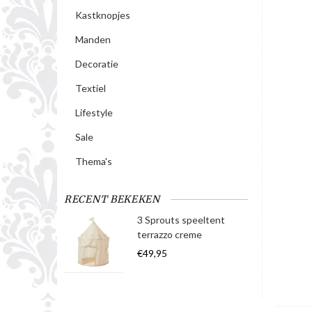
Kastknopjes
Manden
Decoratie
Textiel
Lifestyle
Sale
Thema's
RECENT BEKEKEN
3 Sprouts speeltent
terrazzo creme
€49,95