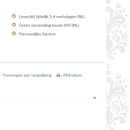
Levertijd tijdelijk 2-4 werkdagen (NL)
Gratis verzending boven €90 (NL)
Persoonlijke Service
+ Toevoegen aan vergelijking
Afdrukken