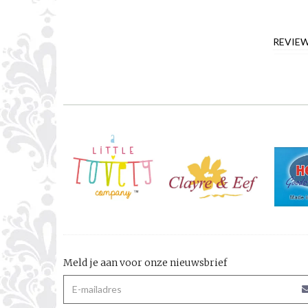
REVIE
Meld je aan voor onze nieuwsbrief