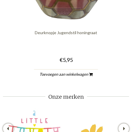
quickshop
Deurknopje Jugendstil honingraat
€5,95
Toevoegen aan winkelwagen
Onze merken