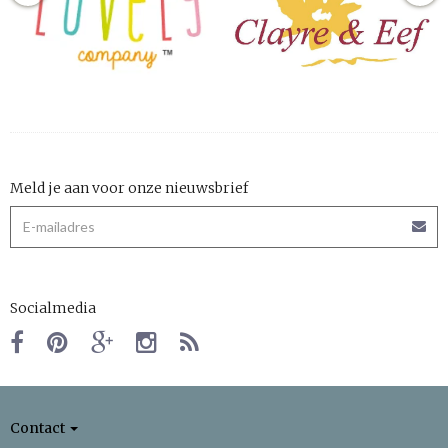
Meld je aan voor onze nieuwsbrief
Socialmedia
Contact