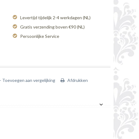
Levertijd tijdelijk 2-4 werkdagen (NL)
Gratis verzending boven €90 (NL)
Persoonlijke Service
+ Toevoegen aan vergelijking
Afdrukken