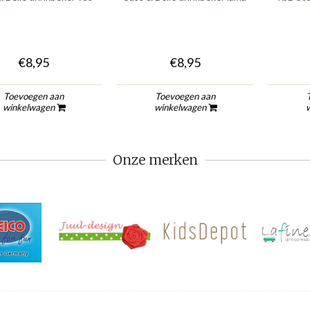
€8,95
€8,95
Toevoegen aan
Toevoegen aan
winkelwagen
winkelwagen
Onze merken