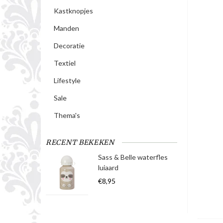
Kastknopjes
Manden
Decoratie
Textiel
Lifestyle
Sale
Thema's
RECENT BEKEKEN
Sass & Belle waterfles
luiaard
€8,95