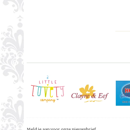
Meld je aan voor onze nieuwsbrief