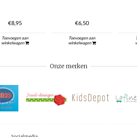
€8,95
€6,50
Toevoegen aan
Toevoegen aan
winkelwagen
winkelwagen
Onze merken
Socialmedia