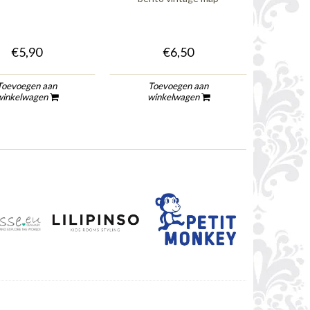
€5,90
€6,50
Toevoegen aan
Toevoegen aan
winkelwagen
winkelwagen