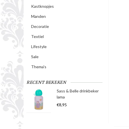
Kastknopjes
Manden
Decoratie
Textiel
Lifestyle
Sale
Thema's
RECENT BEKEKEN
Sass & Belle drinkbeker
lama
€8,95