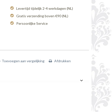
Levertijd tijdelijk 2-4 werkdagen (NL)
Gratis verzending boven €90 (NL)
Persoonlijke Service
+ Toevoegen aan vergelijking
Afdrukken