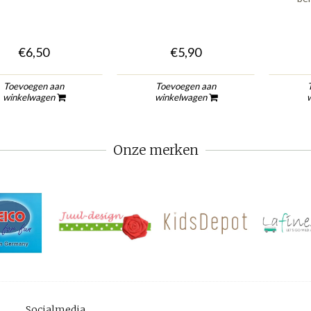
€6,50
€5,90
Toevoegen aan
Toevoegen aan
winkelwagen
winkelwagen
Onze merken
Socialmedia