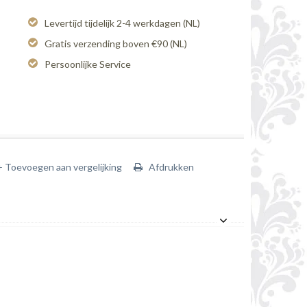
Levertijd tijdelijk 2-4 werkdagen (NL)
Gratis verzending boven €90 (NL)
Persoonlijke Service
+ Toevoegen aan vergelijking
Afdrukken