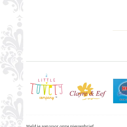
Meld je aan voor onze nieuwsbrief