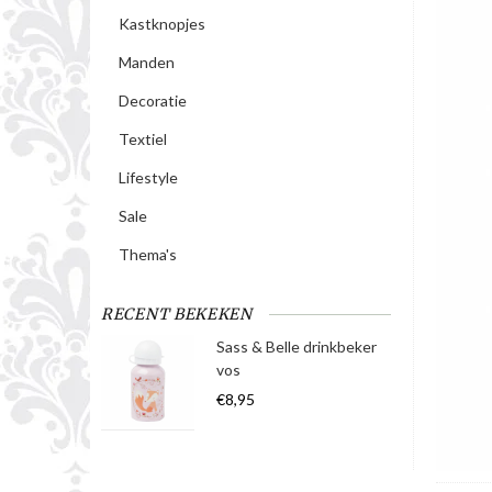
Kastknopjes
Manden
Decoratie
Textiel
Lifestyle
Sale
Thema's
RECENT BEKEKEN
Sass & Belle drinkbeker
vos
€8,95