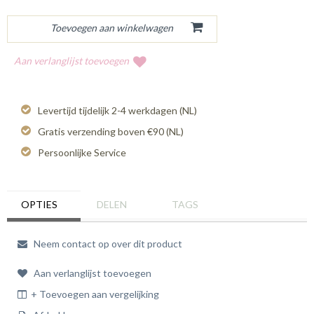
Aan verlanglijst toevoegen
Levertijd tijdelijk 2-4 werkdagen (NL)
Gratis verzending boven €90 (NL)
Persoonlijke Service
OPTIES
DELEN
TAGS
Neem contact op over dit product
Aan verlanglijst toevoegen
+ Toevoegen aan vergelijking