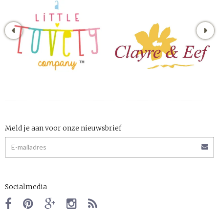
Meld je aan voor onze nieuwsbrief
Socialmedia