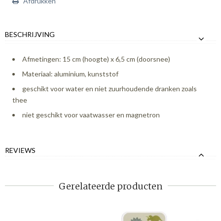
Afdrukken
BESCHRIJVING
Afmetingen: 15 cm (hoogte) x 6,5 cm (doorsnee)
Materiaal: aluminium, kunststof
geschikt voor water en niet zuurhoudende dranken zoals
thee
niet geschikt voor vaatwasser en magnetron
REVIEWS
Gerelateerde producten