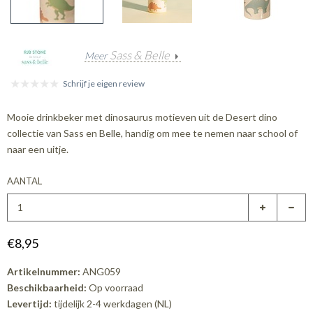
Sass & Belle
Meer
Schrijf je eigen review
Mooie drinkbeker met dinosaurus motieven uit de Desert dino
collectie van Sass en Belle, handig om mee te nemen naar school of
naar een uitje.
AANTAL
€8,95
Artikelnummer:
ANG059
Beschikbaarheid:
Op voorraad
Levertijd:
tijdelijk 2-4 werkdagen (NL)