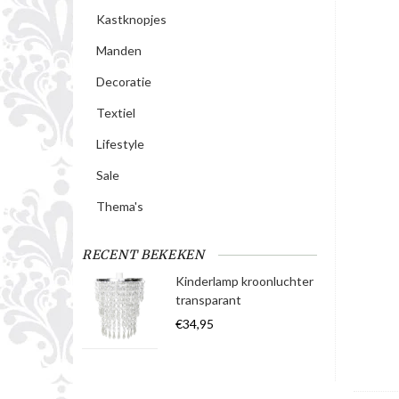
Kastknopjes
Manden
Decoratie
Textiel
Lifestyle
Sale
Thema's
RECENT BEKEKEN
Kinderlamp kroonluchter
transparant
€34,95