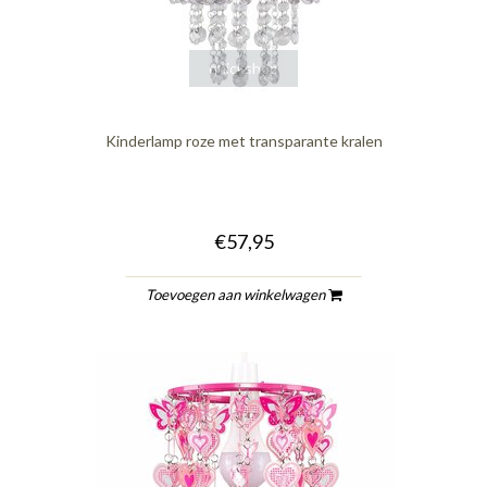
quickshop
Kinderlamp roze met transparante kralen
€57,95
Toevoegen aan winkelwagen