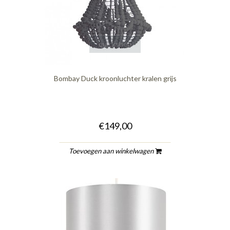
quickshop
Bombay Duck kroonluchter kralen grijs
€149,00
Toevoegen aan winkelwagen