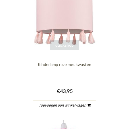
quickshop
Kinderlamp roze met kwasten
€43,95
Toevoegen aan winkelwagen