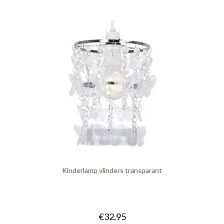
quickshop
Kinderlamp vlinders transparant
€32,95