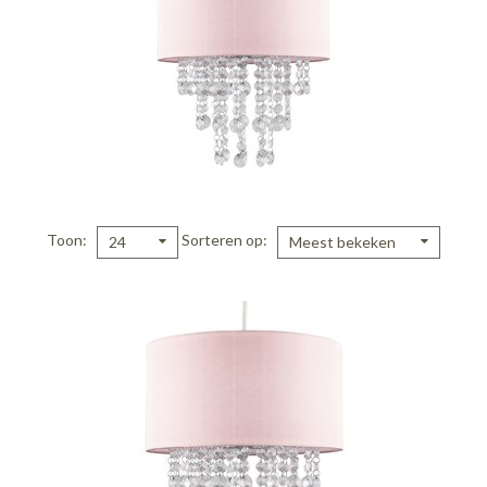
Toon
Sorteren op
24
Meest bekeken