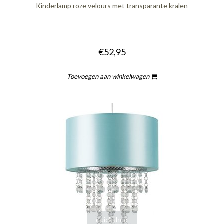
Kinderlamp roze velours met transparante kralen
€52,95
Toevoegen aan winkelwagen
quickshop