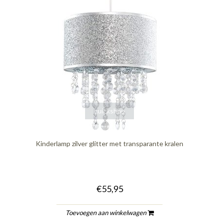
quickshop
Kinderlamp zilver glitter met transparante kralen
€55,95
Toevoegen aan winkelwagen