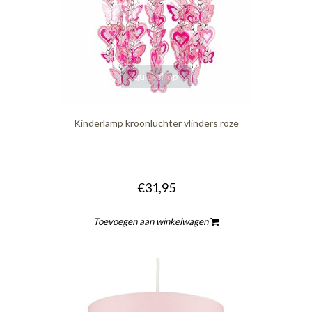
quickshop
Kinderlamp kroonluchter vlinders roze
€31,95
Toevoegen aan winkelwagen