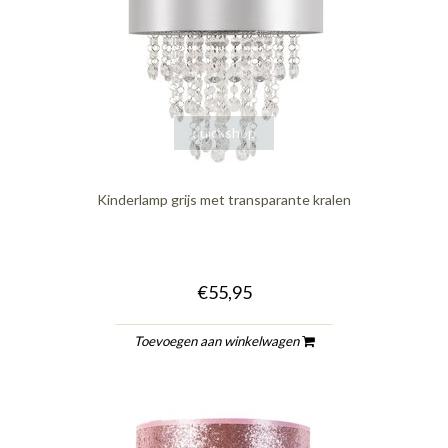
quickshop
Kinderlamp grijs met transparante kralen
€55,95
Toevoegen aan winkelwagen