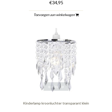
€34,95
Toevoegen aan winkelwagen
quickshop
Kinderlamp kroonluchter transparant klein