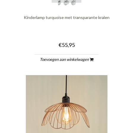
Kinderlamp turquoise met transparante kralen
€55,95
Toevoegen aan winkelwagen