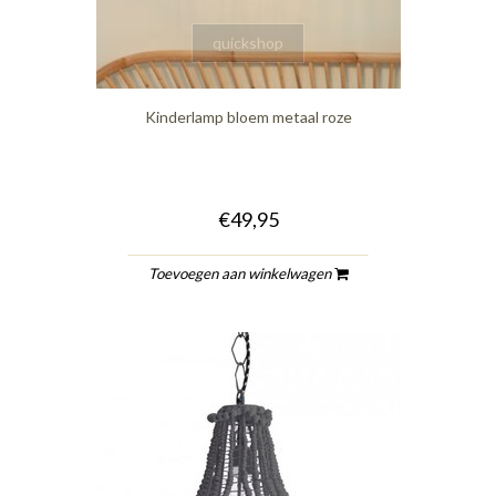
quickshop
Kinderlamp bloem metaal roze
€49,95
Toevoegen aan winkelwagen