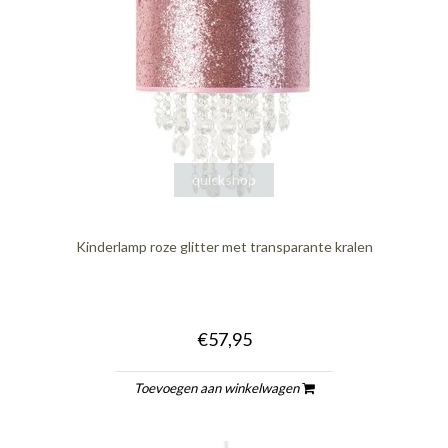
quickshop
Kinderlamp roze glitter met transparante kralen
€57,95
Toevoegen aan winkelwagen