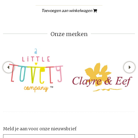
Toevoegen aan winkelwagen
Onze merken
Meld je aan voor onze nieuwsbrief