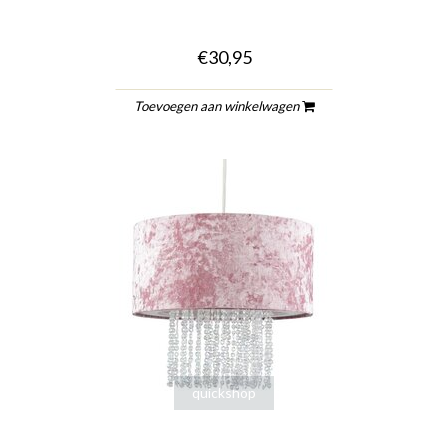
€30,95
Toevoegen aan winkelwagen
quickshop