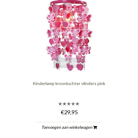
quickshop
Kinderlamp kroonluchter vlinders pink
€29,95
Toevoegen aan winkelwagen