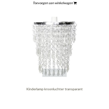
Toevoegen aan winkelwagen
quickshop
Kinderlamp kroonluchter transparant