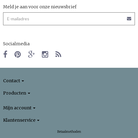
Meld je aan voor onze nieuwsbrief
Socialmedia
Contact
Producten
Mijn account
Klantenservice
Betaalmethoden