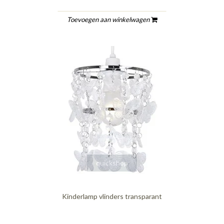
Toevoegen aan winkelwagen
quickshop
Kinderlamp vlinders transparant