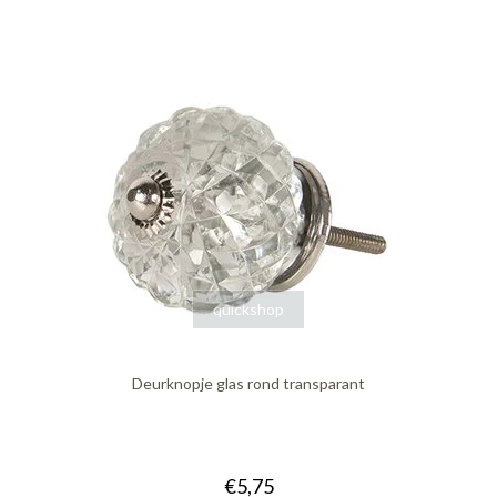
quickshop
Deurknopje glas rond transparant
€5,75