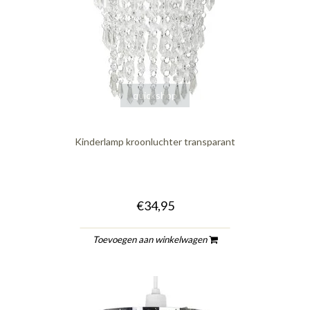
quickshop
Kinderlamp kroonluchter transparant
€34,95
Toevoegen aan winkelwagen