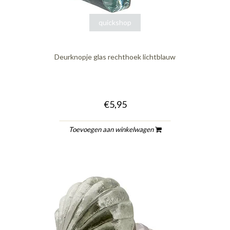
quickshop
Deurknopje glas rechthoek lichtblauw
€5,95
Toevoegen aan winkelwagen