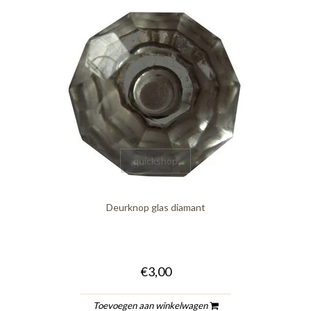
quickshop
Deurknop glas diamant
€3,00
Toevoegen aan winkelwagen