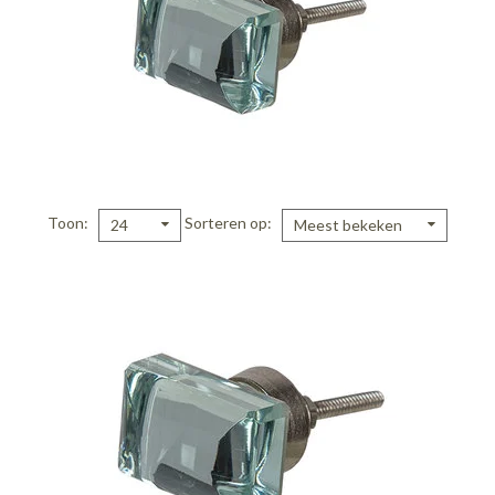
Toon
Sorteren op
24
Meest bekeken