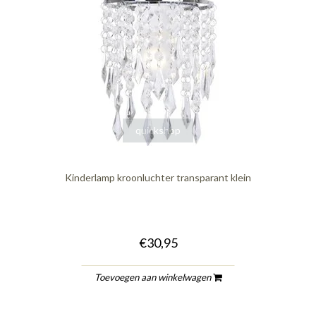
quickshop
Kinderlamp kroonluchter transparant klein
€30,95
Toevoegen aan winkelwagen