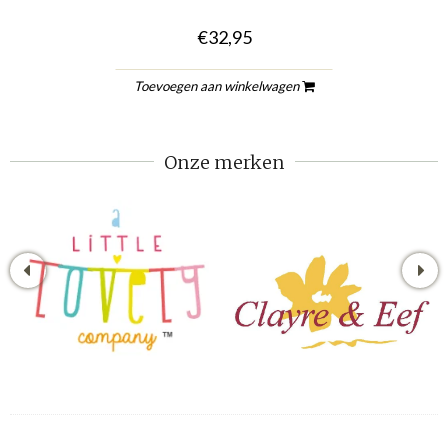
€32,95
Toevoegen aan winkelwagen
Onze merken