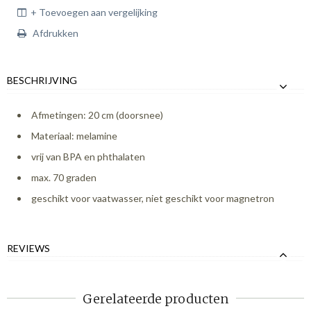
+ Toevoegen aan vergelijking
Afdrukken
BESCHRIJVING
Afmetingen: 20 cm (doorsnee)
Materiaal: melamine
vrij van BPA en phthalaten
max. 70 graden
geschikt voor vaatwasser, niet geschikt voor magnetron
REVIEWS
Gerelateerde producten