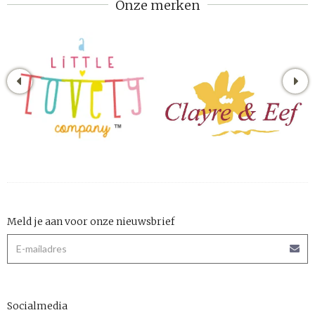
Onze merken
Meld je aan voor onze nieuwsbrief
Socialmedia