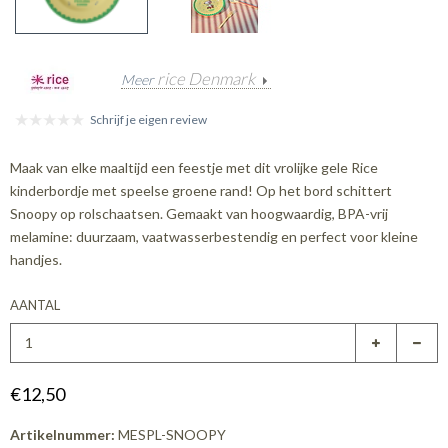
rice Denmark
Meer
Schrijf je eigen review
Maak van elke maaltijd een feestje met dit vrolijke gele Rice
kinderbordje met speelse groene rand! Op het bord schittert
Snoopy op rolschaatsen. Gemaakt van hoogwaardig, BPA-vrij
melamine: duurzaam, vaatwasserbestendig en perfect voor kleine
handjes.
AANTAL
€12,50
Artikelnummer:
MESPL-SNOOPY