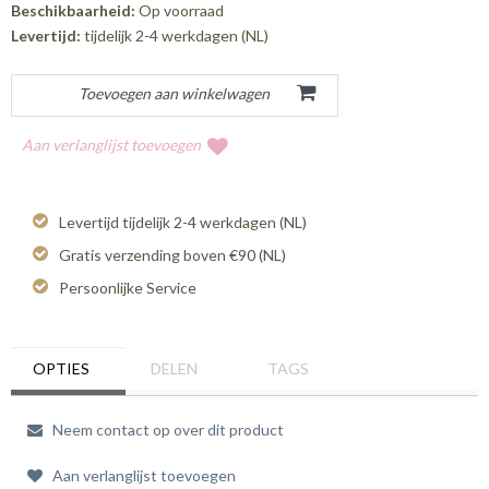
Beschikbaarheid:
Op voorraad
Levertijd:
tijdelijk 2-4 werkdagen (NL)
Aan verlanglijst toevoegen
Levertijd tijdelijk 2-4 werkdagen (NL)
Gratis verzending boven €90 (NL)
Persoonlijke Service
OPTIES
DELEN
TAGS
Neem contact op over dit product
Aan verlanglijst toevoegen