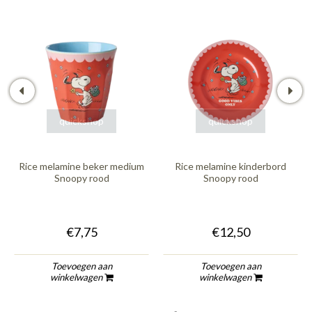
quickshop
quickshop
Rice melamine beker medium
Rice melamine kinderbord
Snoopy rood
Snoopy rood
€7,75
€12,50
Toevoegen aan
Toevoegen aan
winkelwagen
winkelwagen