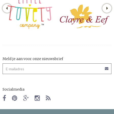
Meld je aan voor onze nieuwsbrief
Socialmedia