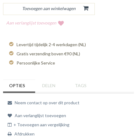
Aan verlanglijst toevoegen
Levertijd tijdelijk 2-4 werkdagen (NL)
Gratis verzending boven €90 (NL)
Persoonlijke Service
OPTIES
DELEN
TAGS
Neem contact op over dit product
Aan verlanglijst toevoegen
+ Toevoegen aan vergelijking
Afdrukken