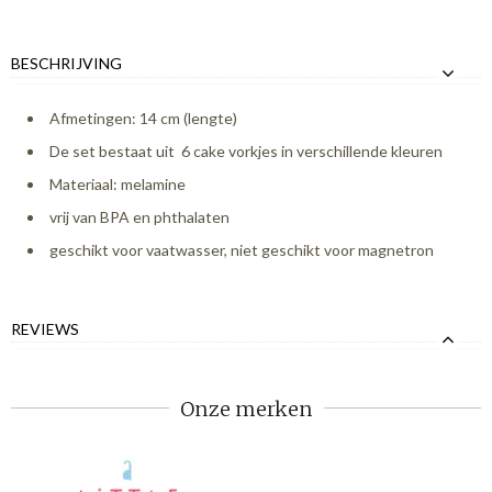
BESCHRIJVING
Afmetingen: 14 cm (lengte)
De set bestaat uit 6 cake vorkjes in verschillende kleuren
Materiaal: melamine
vrij van BPA en phthalaten
geschikt voor vaatwasser, niet geschikt voor magnetron
REVIEWS
Onze merken