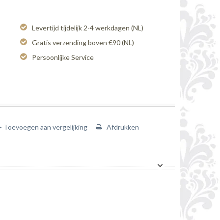
Levertijd tijdelijk 2-4 werkdagen (NL)
Gratis verzending boven €90 (NL)
Persoonlijke Service
+ Toevoegen aan vergelijking
Afdrukken