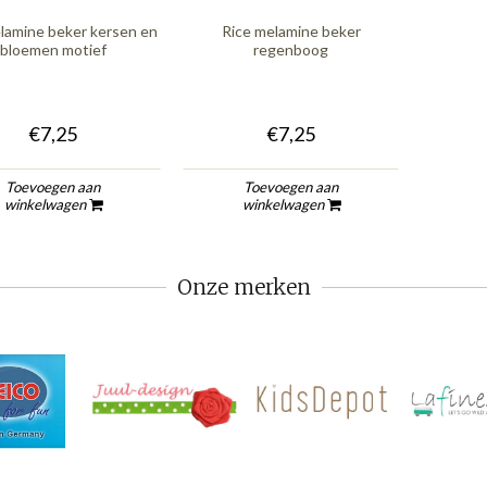
lamine beker kersen en
Rice melamine beker
bloemen motief
regenboog
€7,25
€7,25
Toevoegen aan
Toevoegen aan
winkelwagen
winkelwagen
Onze merken