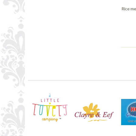
Rice me