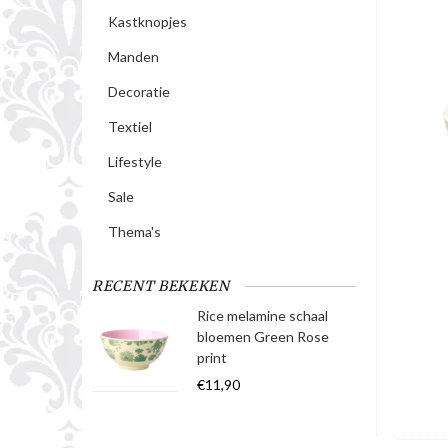
Kastknopjes
Manden
Decoratie
Textiel
Lifestyle
Sale
Thema's
RECENT BEKEKEN
Rice melamine schaal
bloemen Green Rose
print
€11,90