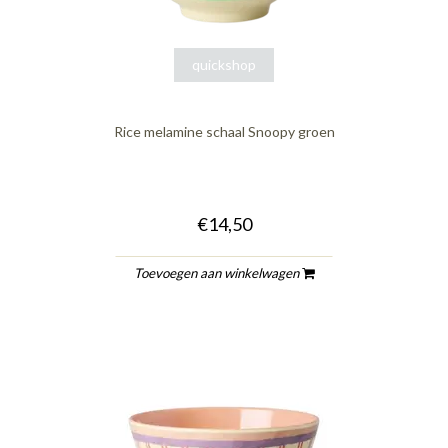
quickshop
Rice melamine schaal Snoopy groen
€14,50
Toevoegen aan winkelwagen