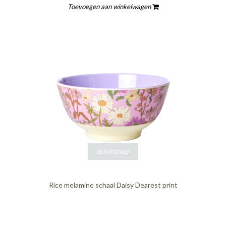
Toevoegen aan winkelwagen
quickshop
Rice melamine schaal Daisy Dearest print