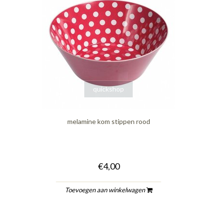
quickshop
melamine kom stippen rood
€4,00
Toevoegen aan winkelwagen