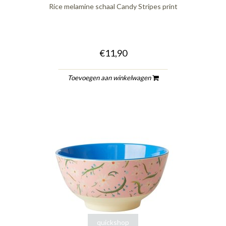
Rice melamine schaal Candy Stripes print
€11,90
Toevoegen aan winkelwagen
quickshop