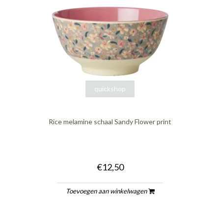
quickshop
Rice melamine schaal Sandy Flower print
€12,50
Toevoegen aan winkelwagen