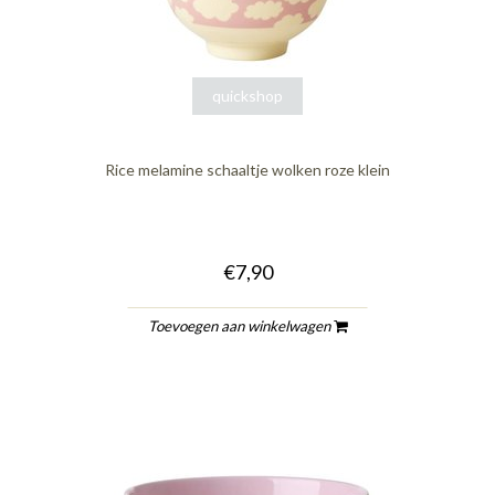
quickshop
Rice melamine schaaltje wolken roze klein
€7,90
Toevoegen aan winkelwagen