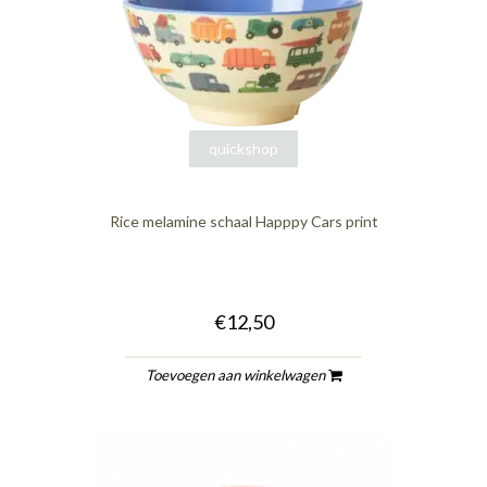
quickshop
Rice melamine schaal Happpy Cars print
€12,50
Toevoegen aan winkelwagen