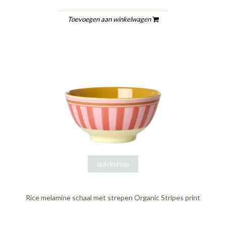
Toevoegen aan winkelwagen
quickshop
Rice melamine schaal met strepen Organic Stripes print