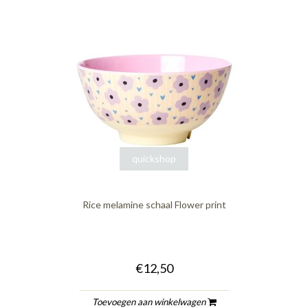
quickshop
Rice melamine schaal Flower print
€12,50
Toevoegen aan winkelwagen