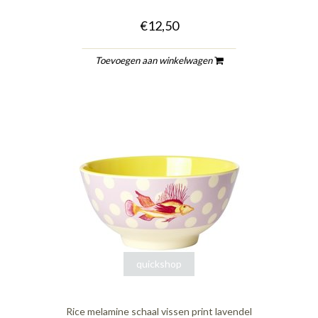
€12,50
Toevoegen aan winkelwagen
quickshop
Rice melamine schaal vissen print lavendel