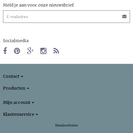
Meld je aan voor onze nieuwsbrief
Socialmedia
Contact
Producten
Mijn account
Klantenservice
Betaalmethoden