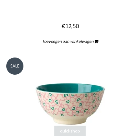
€12,50
Toevoegen aan winkelwagen
SALE
quickshop