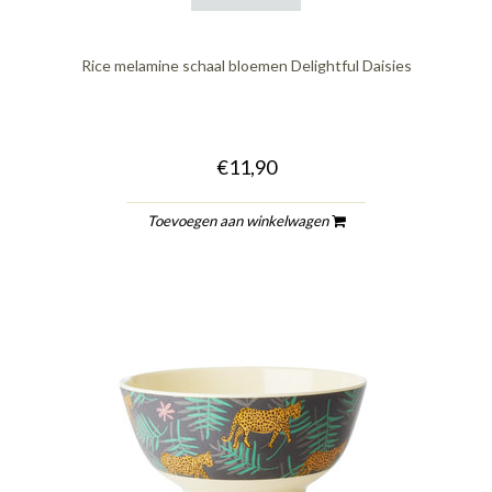
Rice melamine schaal bloemen Delightful Daisies
€11,90
Toevoegen aan winkelwagen