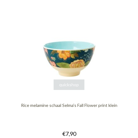
quickshop
Rice melamine schaal Selma's Fall Flower print klein
€7,90