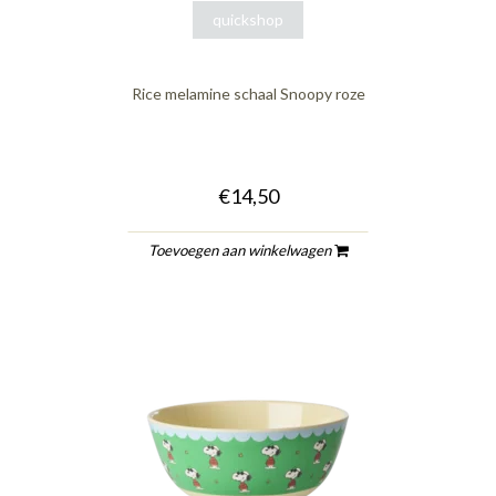
quickshop
Rice melamine schaal Snoopy roze
€14,50
Toevoegen aan winkelwagen