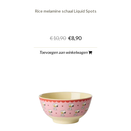
Rice melamine schaal Liquid Spots
€10,90
€8,90
Toevoegen aan winkelwagen