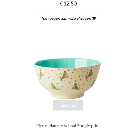
€12,50
Toevoegen aan winkelwagen
quickshop
Rice melamine schaal Budgie print