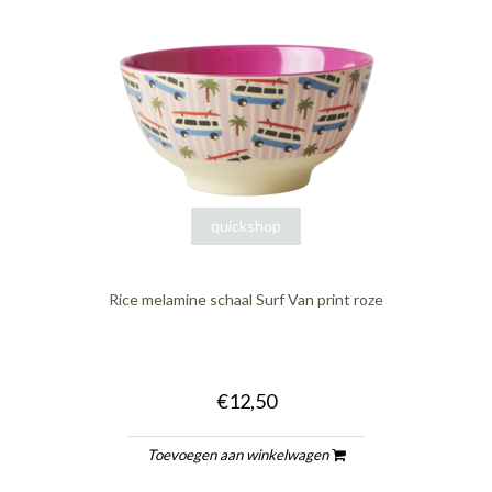
quickshop
Rice melamine schaal Surf Van print roze
€12,50
Toevoegen aan winkelwagen