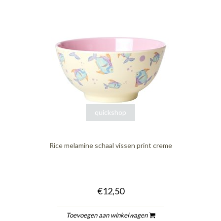
quickshop
Rice melamine schaal vissen print creme
€12,50
Toevoegen aan winkelwagen