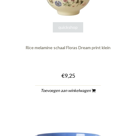
quickshop
Rice melamine schaal Floras Dream print klein
€9,25
Toevoegen aan winkelwagen