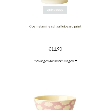
quickshop
Rice melamine schaal luipaard print
€11,90
Toevoegen aan winkelwagen