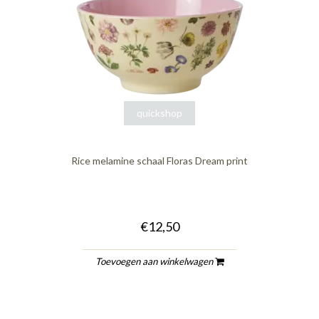
quickshop
Rice melamine schaal Floras Dream print
€12,50
Toevoegen aan winkelwagen