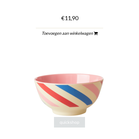
€11,90
Toevoegen aan winkelwagen
quickshop