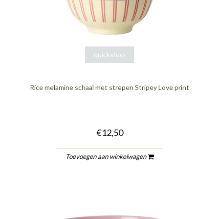
quickshop
Rice melamine schaal met strepen Stripey Love print
€12,50
Toevoegen aan winkelwagen