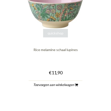
quickshop
Rice melamine schaal lupines
€11,90
Toevoegen aan winkelwagen