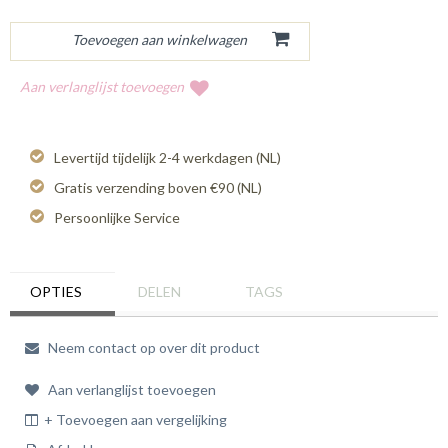
Aan verlanglijst toevoegen
Levertijd tijdelijk 2-4 werkdagen (NL)
Gratis verzending boven €90 (NL)
Persoonlijke Service
OPTIES
DELEN
TAGS
Neem contact op over dit product
Aan verlanglijst toevoegen
+ Toevoegen aan vergelijking