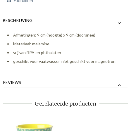
Afdrukken
BESCHRIJVING
Afmetingen: 9 cm (hoogte) x 9 cm (doorsnee)
Materiaal: melamine
vrij van BPA en phthalaten
geschikt voor vaatwasser, niet geschikt voor magnetron
REVIEWS
Gerelateerde producten