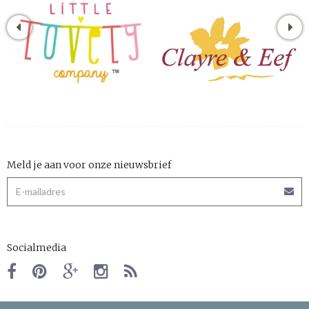
Meld je aan voor onze nieuwsbrief
Socialmedia