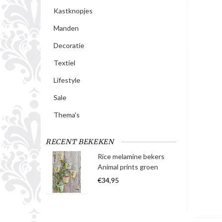
Kastknopjes
Manden
Decoratie
Textiel
Lifestyle
Sale
Thema's
RECENT BEKEKEN
Rice melamine bekers
Animal prints groen
€34,95