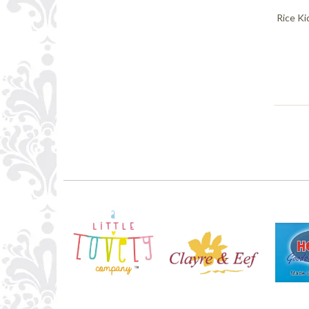
Rice Ki