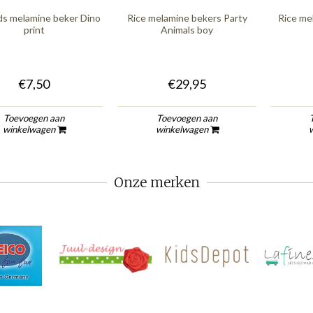
ds melamine beker Dino
Rice melamine bekers Party
Rice me
print
Animals boy
€7,50
€29,95
Toevoegen aan
Toevoegen aan
winkelwagen
winkelwagen
Onze merken