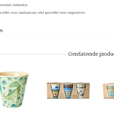
teriaal: melamine
schikt voor vaatwasser, niet geschikt voor magnetron
WS
Gerelateerde produ