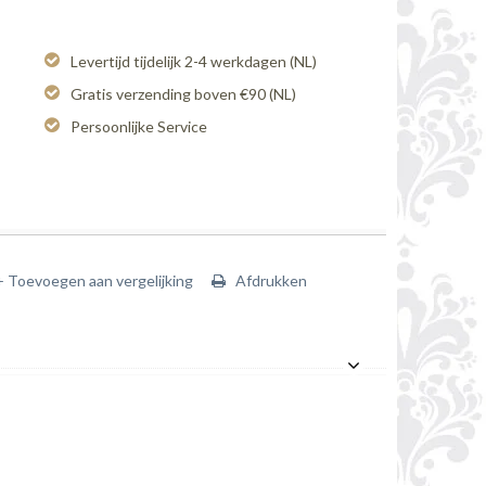
Levertijd tijdelijk 2-4 werkdagen (NL)
Gratis verzending boven €90 (NL)
Persoonlijke Service
+ Toevoegen aan vergelijking
Afdrukken