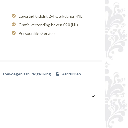
Levertijd tijdelijk 2-4 werkdagen (NL)
Gratis verzending boven €90 (NL)
Persoonlijke Service
+ Toevoegen aan vergelijking
Afdrukken