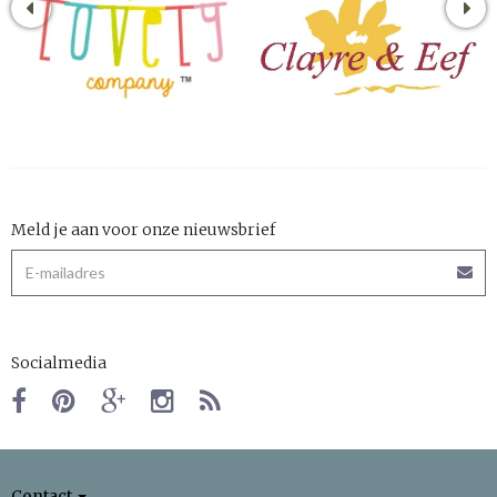
Meld je aan voor onze nieuwsbrief
Socialmedia
Contact