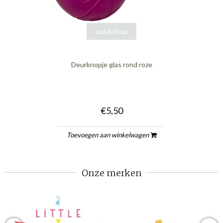
quickshop
Deurknopje glas rond roze
€5,50
Toevoegen aan winkelwagen
Onze merken