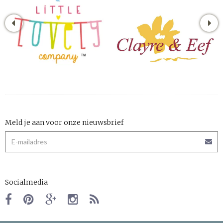
Meld je aan voor onze nieuwsbrief
Socialmedia