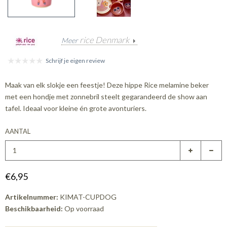
rice Denmark
Meer
Schrijf je eigen review
Maak van elk slokje een feestje! Deze hippe Rice melamine beker
met een hondje met zonnebril steelt gegarandeerd de show aan
tafel. Ideaal voor kleine én grote avonturiers.
AANTAL
€6,95
Artikelnummer:
KIMAT-CUPDOG
Beschikbaarheid:
Op voorraad