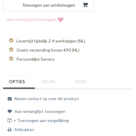
Aan verlanglijst toevoegen
Levertijd tijdelijk 2-4 werkdagen (NL)
Gratis verzending boven €90 (NL)
Persoonlijke Service
OPTIES
DELEN
TAGS
Neem contact op over dit product
Aan verlanglijst toevoegen
+ Toevoegen aan vergelijking
Afdrukken