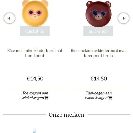
quickshop
quickshop
Rice melamine kinderbord mat
Rice melamine kinderbord mat
hond print
beer print bruin
€14,50
€14,50
Toevoegen aan
Toevoegen aan
winkelwagen
winkelwagen
Onze merken