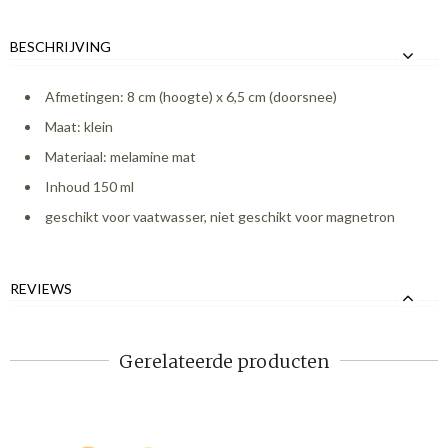
BESCHRIJVING
Afmetingen: 8 cm (hoogte) x 6,5 cm (doorsnee)
Maat: klein
Materiaal: melamine mat
Inhoud 150 ml
geschikt voor vaatwasser, niet geschikt voor magnetron
REVIEWS
Gerelateerde producten