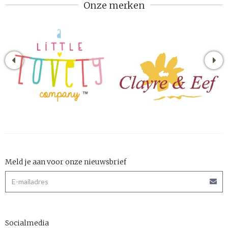
Onze merken
Meld je aan voor onze nieuwsbrief
Socialmedia