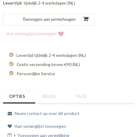
Levertijd:
tijdelijk 2-4 werkdagen (NL)
Aan verlanglijst toevoegen
Levertijd tijdelijk 2-4 werkdagen (NL)
Gratis verzending boven €90 (NL)
Persoonlijke Service
OPTIES
DELEN
TAGS
Neem contact op over dit product
Aan verlanglijst toevoegen
+ Toevoegen aan vergelijking