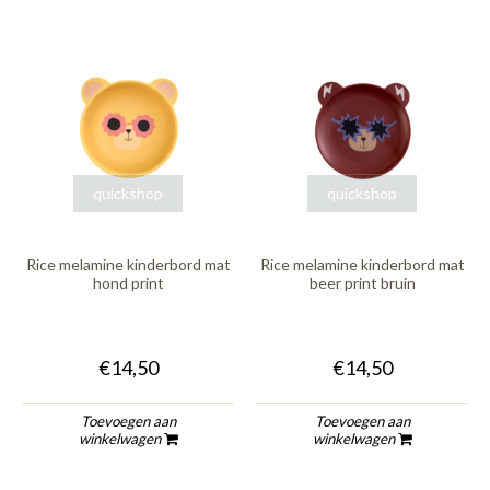
quickshop
quickshop
Rice melamine kinderbord mat
Rice melamine kinderbord mat
hond print
beer print bruin
€14,50
€14,50
Toevoegen aan
Toevoegen aan
winkelwagen
winkelwagen