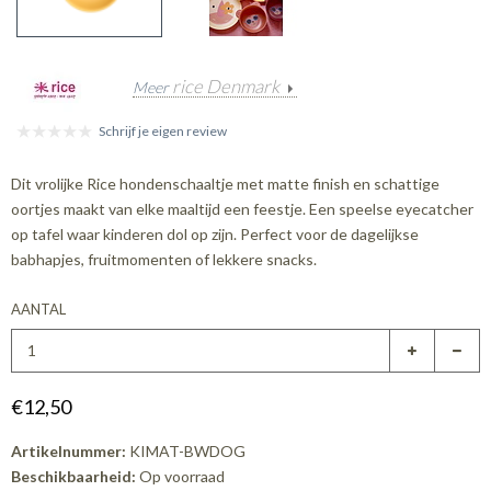
rice Denmark
Meer
Schrijf je eigen review
Dit vrolijke Rice hondenschaaltje met matte finish en schattige
oortjes maakt van elke maaltijd een feestje. Een speelse eyecatcher
op tafel waar kinderen dol op zijn. Perfect voor de dagelijkse
babhapjes, fruitmomenten of lekkere snacks.
AANTAL
€12,50
Artikelnummer:
KIMAT-BWDOG
Beschikbaarheid:
Op voorraad