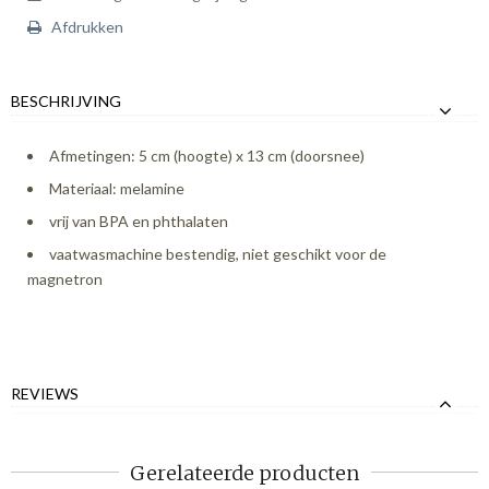
Afdrukken
BESCHRIJVING
Afmetingen: 5 cm (hoogte) x 13 cm (doorsnee)
Materiaal: melamine
vrij van BPA en phthalaten
vaatwasmachine bestendig, niet geschikt voor de
magnetron
REVIEWS
Gerelateerde producten