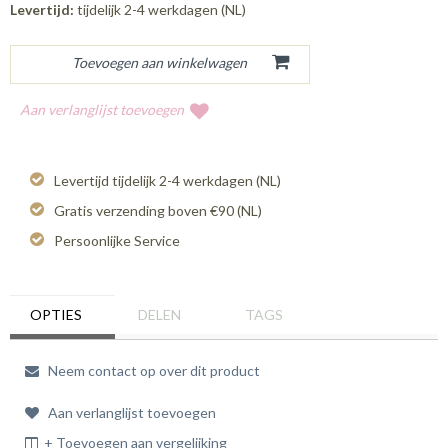
Levertijd:
tijdelijk 2-4 werkdagen (NL)
Aan verlanglijst toevoegen
Levertijd tijdelijk 2-4 werkdagen (NL)
Gratis verzending boven €90 (NL)
Persoonlijke Service
OPTIES
DELEN
TAGS
Neem contact op over dit product
Aan verlanglijst toevoegen
+ Toevoegen aan vergelijking