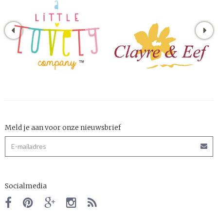
Meld je aan voor onze nieuwsbrief
Socialmedia