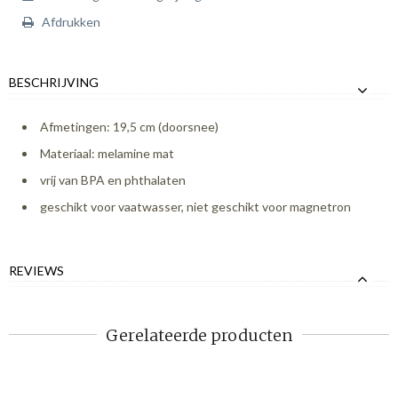
Afdrukken
BESCHRIJVING
Afmetingen: 19,5 cm (doorsnee)
Materiaal: melamine mat
vrij van BPA en phthalaten
geschikt voor vaatwasser, niet geschikt voor magnetron
REVIEWS
Gerelateerde producten