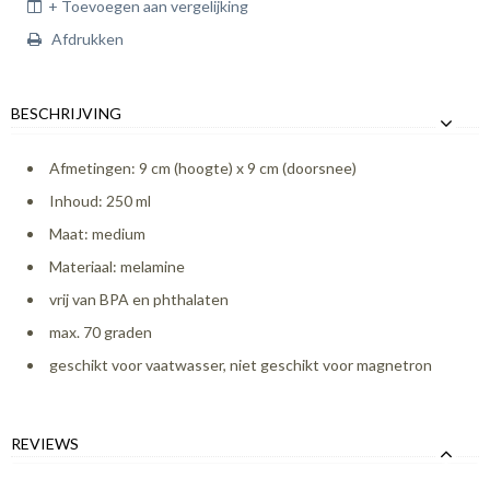
+ Toevoegen aan vergelijking
Afdrukken
BESCHRIJVING
Afmetingen: 9 cm (hoogte) x 9 cm (doorsnee)
Inhoud: 250 ml
Maat: medium
Materiaal: melamine
vrij van BPA en phthalaten
max. 70 graden
geschikt voor vaatwasser, niet geschikt voor magnetron
REVIEWS