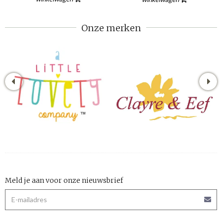
Onze merken
Meld je aan voor onze nieuwsbrief