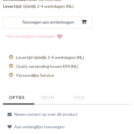
Levertijd:
tijdelijk 2-4 werkdagen (NL)
Aan verlanglijst toevoegen
Levertijd tijdelijk 2-4 werkdagen (NL)
Gratis verzending boven €90 (NL)
Persoonlijke Service
OPTIES
DELEN
TAGS
Neem contact op over dit product
Aan verlanglijst toevoegen