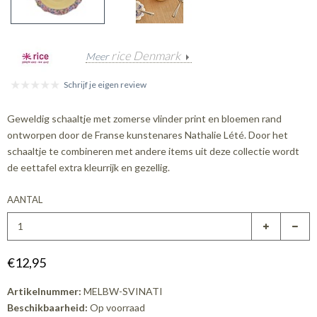
rice Denmark
Meer
Schrijf je eigen review
Geweldig schaaltje met zomerse vlinder print en bloemen rand
ontworpen door de Franse kunstenares Nathalie Lété. Door het
schaaltje te combineren met andere items uit deze collectie wordt
de eettafel extra kleurrijk en gezellig.
AANTAL
€12,95
Artikelnummer:
MELBW-SVINATI
Beschikbaarheid:
Op voorraad