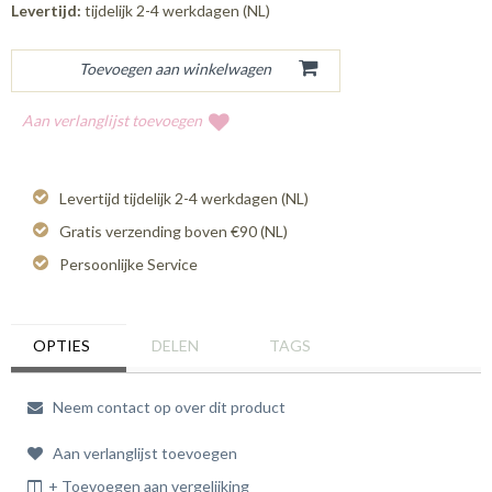
Levertijd:
tijdelijk 2-4 werkdagen (NL)
Aan verlanglijst toevoegen
Levertijd tijdelijk 2-4 werkdagen (NL)
Gratis verzending boven €90 (NL)
Persoonlijke Service
OPTIES
DELEN
TAGS
Neem contact op over dit product
Aan verlanglijst toevoegen
+ Toevoegen aan vergelijking