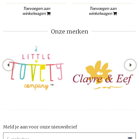
Toevoegen aan
Toevoegen aan
winkelwagen
winkelwagen
Onze merken
Meld je aan voor onze nieuwsbrief