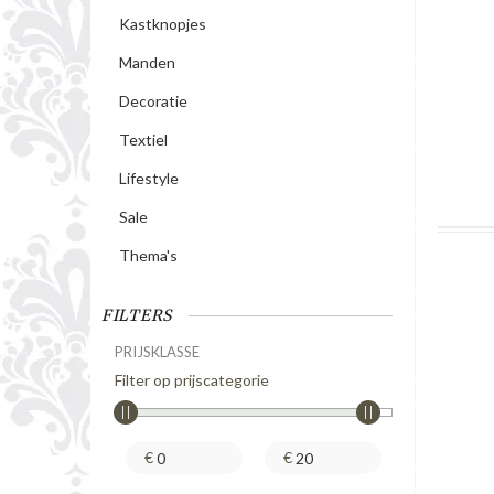
Kastknopjes
Manden
Decoratie
Textiel
Lifestyle
Sale
Thema's
FILTERS
PRIJSKLASSE
Filter op prijscategorie
€
€