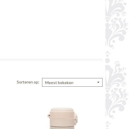
Sorteren op
Meest bekeken