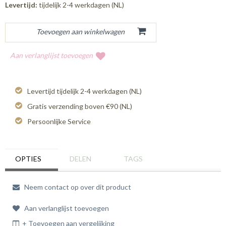
Levertijd:
tijdelijk 2-4 werkdagen (NL)
Aan verlanglijst toevoegen
Levertijd tijdelijk 2-4 werkdagen (NL)
Gratis verzending boven €90 (NL)
Persoonlijke Service
OPTIES
DELEN
TAGS
Neem contact op over dit product
Aan verlanglijst toevoegen
+ Toevoegen aan vergelijking