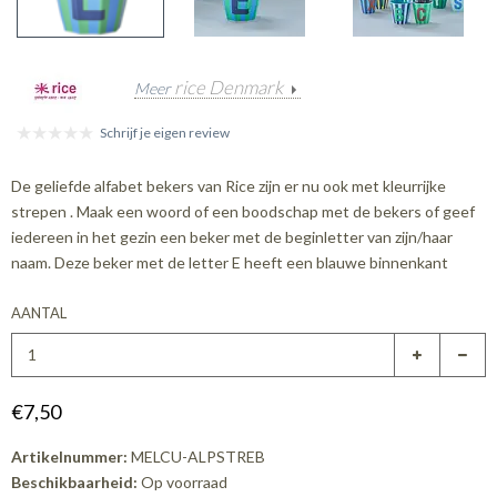
rice Denmark
Meer
Schrijf je eigen review
De geliefde alfabet bekers van Rice zijn er nu ook met kleurrijke
strepen . Maak een woord of een boodschap met de bekers of geef
iedereen in het gezin een beker met de beginletter van zijn/haar
naam. Deze beker met de letter E heeft een blauwe binnenkant
AANTAL
€7,50
Artikelnummer:
MELCU-ALPSTREB
Beschikbaarheid:
Op voorraad