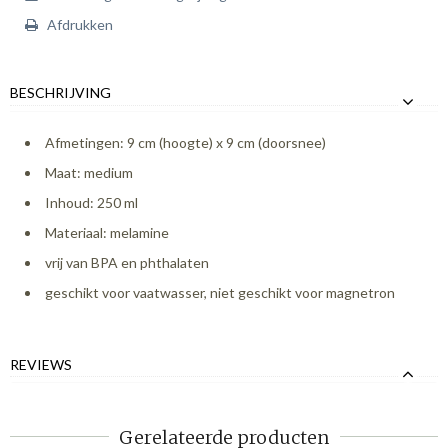
Afdrukken
BESCHRIJVING
Afmetingen: 9 cm (hoogte) x 9 cm (doorsnee)
Maat: medium
Inhoud: 250 ml
Materiaal: melamine
vrij van BPA en phthalaten
geschikt voor vaatwasser, niet geschikt voor magnetron
REVIEWS
Gerelateerde producten