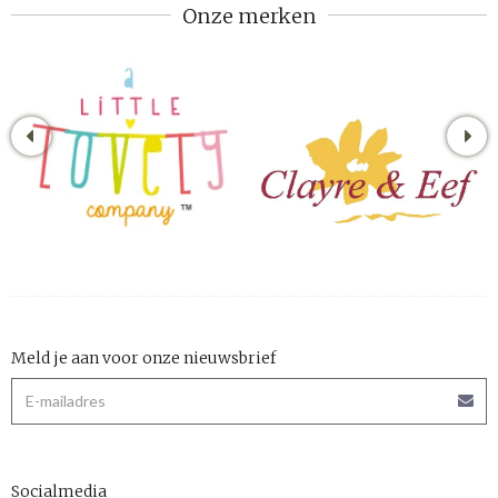
Onze merken
Meld je aan voor onze nieuwsbrief
Socialmedia