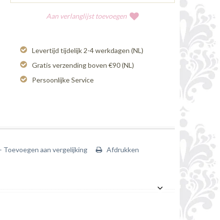
Aan verlanglijst toevoegen
Levertijd tijdelijk 2-4 werkdagen (NL)
Gratis verzending boven €90 (NL)
Persoonlijke Service
+ Toevoegen aan vergelijking
Afdrukken