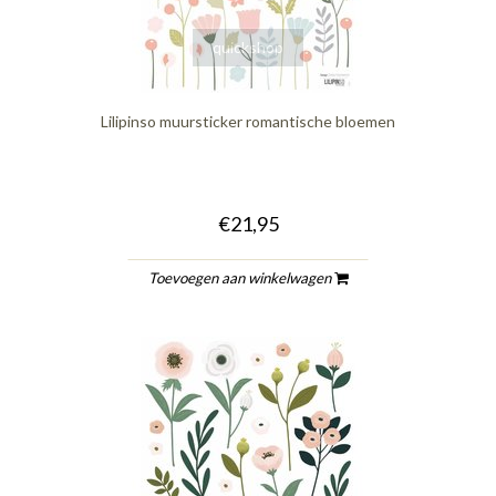
quickshop
Lilipinso muursticker romantische bloemen
€21,95
Toevoegen aan winkelwagen