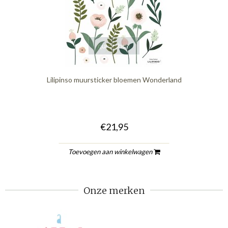
quickshop
Lilipinso muursticker bloemen Wonderland
€21,95
Toevoegen aan winkelwagen
Onze merken