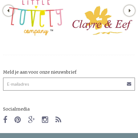
Meld je aan voor onze nieuwsbrief
Socialmedia