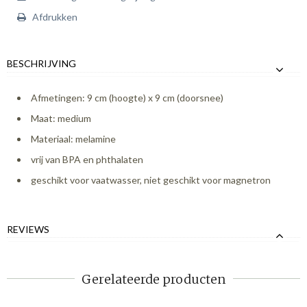
Afdrukken
BESCHRIJVING
Afmetingen: 9 cm (hoogte) x 9 cm (doorsnee)
Maat: medium
Materiaal: melamine
vrij van BPA en phthalaten
geschikt voor vaatwasser, niet geschikt voor magnetron
REVIEWS
Gerelateerde producten