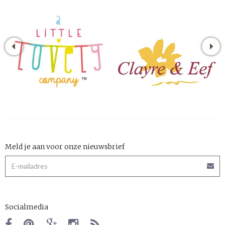
Meld je aan voor onze nieuwsbrief
Socialmedia