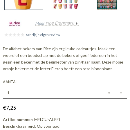
rice Denmark
Meer
Schrijf je eigen review
De alfabet bekers van Rice zijn erg leuke cadeautjes. Maak een
woord of een boodschap met de bekers of geef iedereen in het
gezin een beker met de beginletter van zijn/haar naam. Deze mooie
oranje beker met de letter E erop heeft een roze binnenkant.
AANTAL
€7,25
Artikelnummer:
MELCU-ALPEI
Beschikbaarheid:
Op voorraad