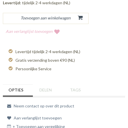
Levertijd:
tijdelijk 2-4 werkdagen (NL)
Aan verlanglijst toevoegen
Levertijd tijdelijk 2-4 werkdagen (NL)
Gratis verzending boven €90 (NL)
Persoonlijke Service
OPTIES
DELEN
TAGS
Neem contact op over dit product
Aan verlanglijst toevoegen
+ Toevoegen aan vergelijking