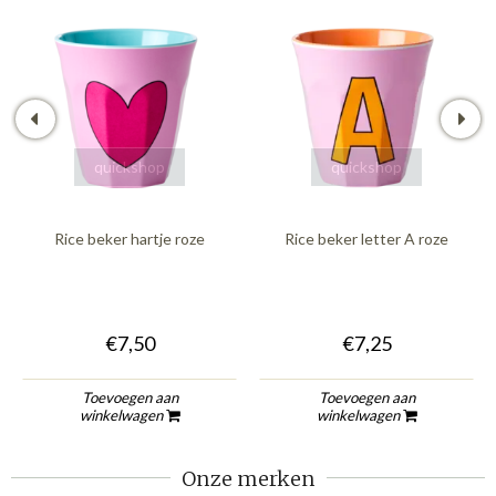
quickshop
quickshop
Rice beker hartje roze
Rice beker letter A roze
€7,50
€7,25
Toevoegen aan
Toevoegen aan
winkelwagen
winkelwagen
Onze merken