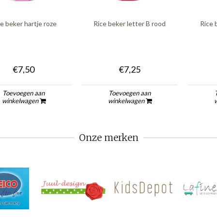
e beker hartje roze
Rice beker letter B rood
Rice 
€7,50
€7,25
Toevoegen aan
Toevoegen aan
winkelwagen
winkelwagen
Onze merken