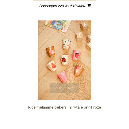
Toevoegen aan winkelwagen
quickshop
Rice melamine bekers Fairytale print roze