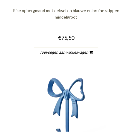
Rice opbergmand met deksel en blauwe en bruine stippen
middelgroot
€75,50
Toevoegen aan winkelwagen