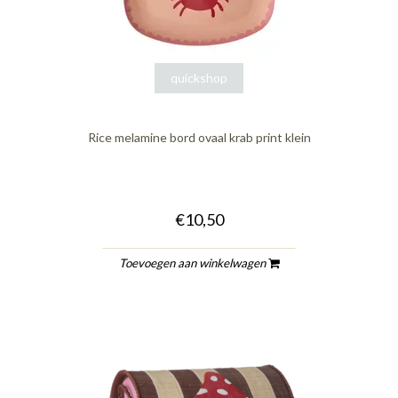
quickshop
Rice melamine bord ovaal krab print klein
€10,50
Toevoegen aan winkelwagen