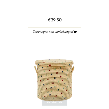
€39,50
Toevoegen aan winkelwagen
quickshop