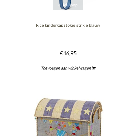
quickshop
Rice kinderkapstokje strikje blauw
€16,95
Toevoegen aan winkelwagen