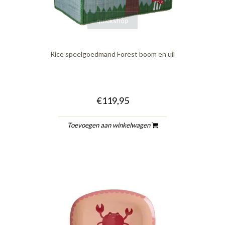
quickshop
Rice speelgoedmand Forest boom en uil
€119,95
Toevoegen aan winkelwagen