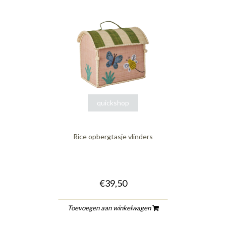
quickshop
Rice opbergtasje vlinders
€39,50
Toevoegen aan winkelwagen