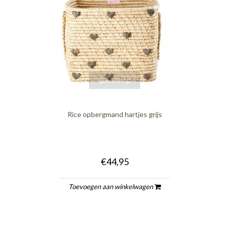
quickshop
Rice opbergmand hartjes grijs
€44,95
Toevoegen aan winkelwagen