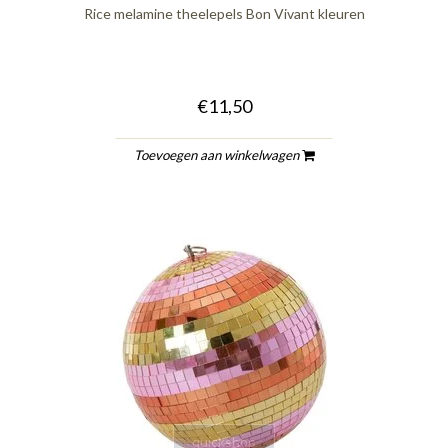
Rice melamine theelepels Bon Vivant kleuren
€11,50
Toevoegen aan winkelwagen
quickshop