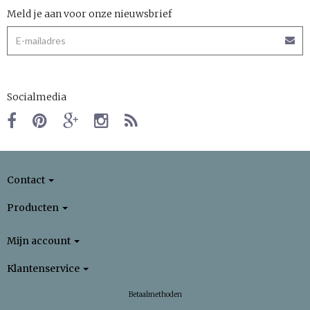
Meld je aan voor onze nieuwsbrief
Socialmedia
Contact
Producten
Mijn account
Klantenservice
Betaalmethoden