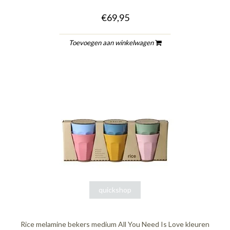
€69,95
Toevoegen aan winkelwagen
quickshop
Rice melamine bekers medium All You Need Is Love kleuren