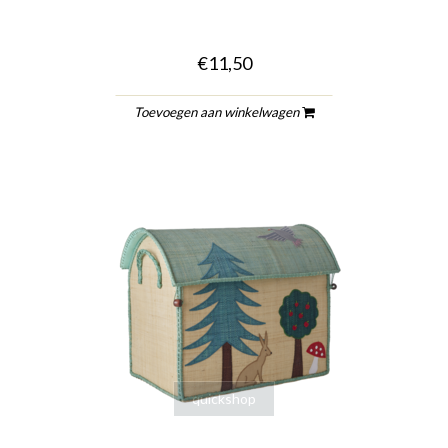
€11,50
Toevoegen aan winkelwagen
quickshop