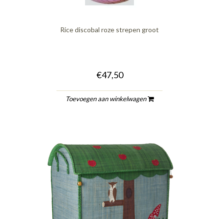
Rice discobal roze strepen groot
€47,50
Toevoegen aan winkelwagen