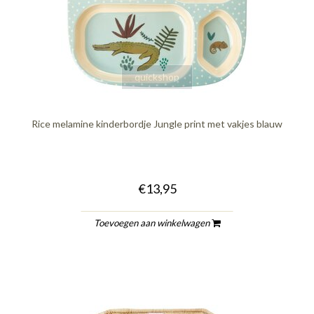
quickshop
Rice melamine kinderbordje Jungle print met vakjes blauw
€13,95
Toevoegen aan winkelwagen