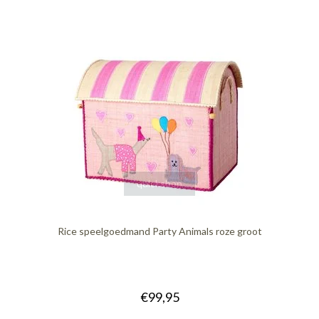
quickshop
Rice speelgoedmand Party Animals roze groot
€99,95