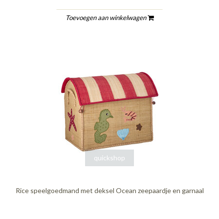
Toevoegen aan winkelwagen
quickshop
Rice speelgoedmand met deksel Ocean zeepaardje en garnaal