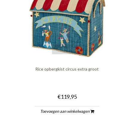
quickshop
Rice opbergkist circus extra groot
€119,95
Toevoegen aan winkelwagen