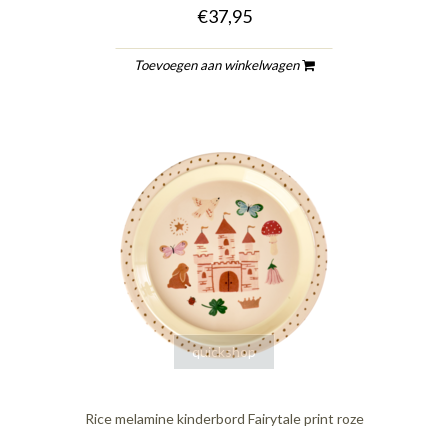
€37,95
Toevoegen aan winkelwagen
quickshop
Rice melamine kinderbord Fairytale print roze