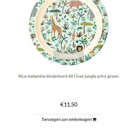
quickshop
Rice melamine kinderbord All Over jungle print groen
€11,50
Toevoegen aan winkelwagen