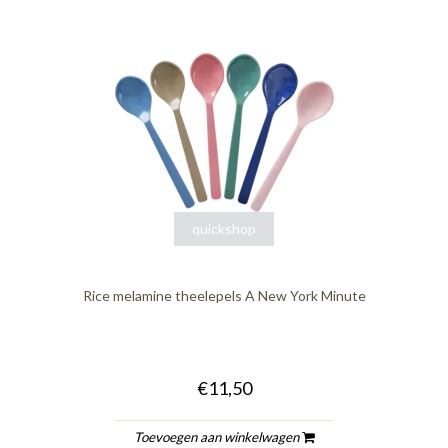
quickshop
Rice melamine theelepels A New York Minute
€11,50
Toevoegen aan winkelwagen