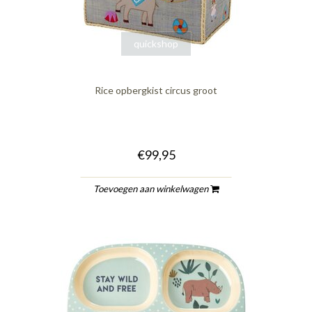
quickshop
Rice opbergkist circus groot
€99,95
Toevoegen aan winkelwagen