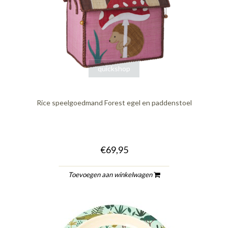
quickshop
Rice speelgoedmand Forest egel en paddenstoel
€69,95
Toevoegen aan winkelwagen