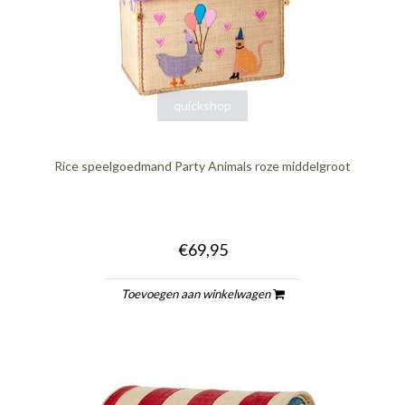
quickshop
Rice speelgoedmand Party Animals roze middelgroot
€69,95
Toevoegen aan winkelwagen