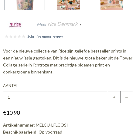
rice Denmark
Meer
Schrijf je eigen review
Voor de nieuwe collectie van Rice zijn geliefde bestseller prints in
een nieuw jasje gestoken. Dit is de nieuwe grote beker uit de Flower
Collage serie in lichtroze met prachtige bloemen print en
donkergroene binnenkant.
AANTAL
€10,90
Artikelnummer:
MELCU-LFLCOSI
Beschikbaarheid:
Op voorraad