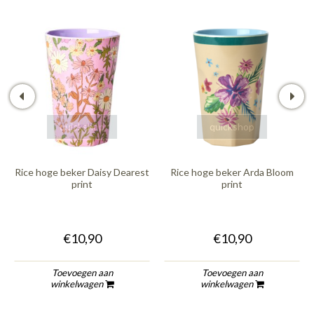
quickshop
quickshop
Rice hoge beker Daisy Dearest
Rice hoge beker Arda Bloom
print
print
€10,90
€10,90
Toevoegen aan
Toevoegen aan
winkelwagen
winkelwagen