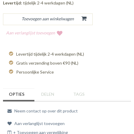
Levertijd:
tijdelijk 2-4 werkdagen (NL)
Aan verlanglijst toevoegen
Levertijd tijdelijk 2-4 werkdagen (NL)
Gratis verzending boven €90 (NL)
Persoonlijke Service
OPTIES
DELEN
TAGS
Neem contact op over dit product
Aan verlanglijst toevoegen
+ Toevoegen aan vergelijking