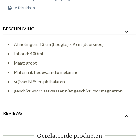
Afdrukken
BESCHRIJVING
Afmetingen: 13 cm (hoogte) x 9 cm (doorsnee)
Inhoud: 400 ml
Maat: groot
Materiaal: hoogwaardig melamine
vrij van BPA en phthalaten
geschikt voor vaatwasser, niet geschikt voor magnetron
REVIEWS
Gerelateerde producten