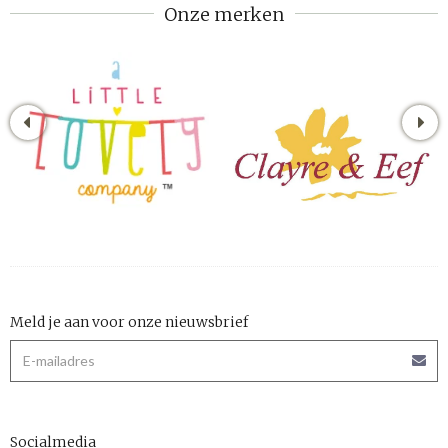
Onze merken
Meld je aan voor onze nieuwsbrief
Socialmedia