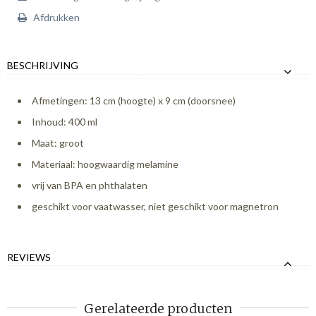
Afdrukken
BESCHRIJVING
Afmetingen: 13 cm (hoogte) x 9 cm (doorsnee)
Inhoud: 400 ml
Maat: groot
Materiaal: hoogwaardig melamine
vrij van BPA en phthalaten
geschikt voor vaatwasser, niet geschikt voor magnetron
REVIEWS
Gerelateerde producten