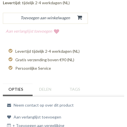
Levertijd:
tijdelijk 2-4 werkdagen (NL)
Aan verlanglijst toevoegen
Levertijd tijdelijk 2-4 werkdagen (NL)
Gratis verzending boven €90 (NL)
Persoonlijke Service
OPTIES
DELEN
TAGS
Neem contact op over dit product
Aan verlanglijst toevoegen
+ Toevoegen aan vergelijking