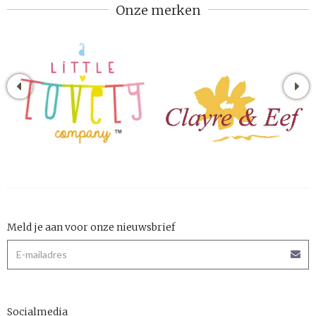
Onze merken
Meld je aan voor onze nieuwsbrief
Socialmedia