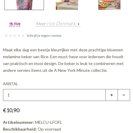
rice Denmark
Meer
Schrijf je eigen review
Maak elke dag een beetje kleurrijker met deze prachtige bloemen
melamine beker van Rice. Een must-have voor iedereen die houdt
van praktisch en mooi design. De beker is leuk te combineren met
andere servies items uit de A New York Minute collectie.
AANTAL
€10,90
Artikelnummer:
MELCU-LFOFL
Beschikbaarheid:
Op voorraad