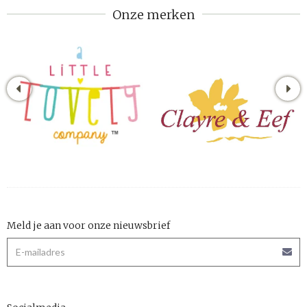
Onze merken
Meld je aan voor onze nieuwsbrief