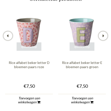
quickshop
quickshop
Rice alfabet beker letter D
Rice alfabet beker letter E
bloemen paars roze
bloemen paars groen
€7,50
€7,50
Toevoegen aan
Toevoegen aan
winkelwagen
winkelwagen