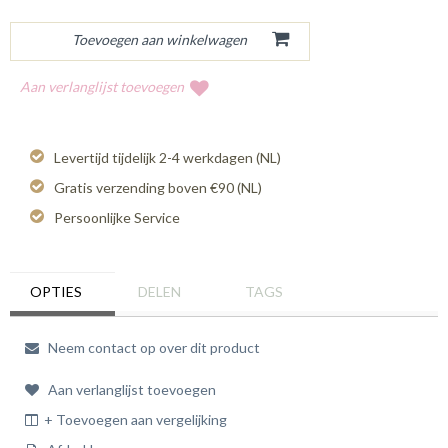
Aan verlanglijst toevoegen
Levertijd tijdelijk 2-4 werkdagen (NL)
Gratis verzending boven €90 (NL)
Persoonlijke Service
OPTIES
DELEN
TAGS
Neem contact op over dit product
Aan verlanglijst toevoegen
+ Toevoegen aan vergelijking