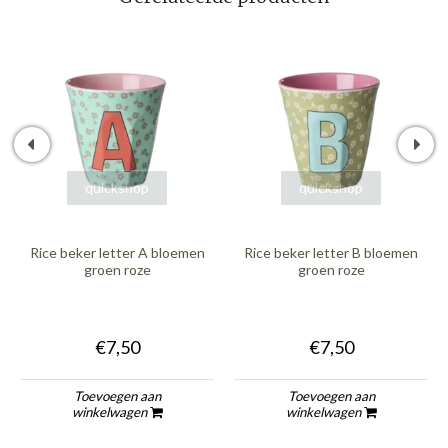
quickshop
quickshop
Rice beker letter A bloemen
Rice beker letter B bloemen
groen roze
groen roze
€7,50
€7,50
Toevoegen aan
Toevoegen aan
winkelwagen
winkelwagen