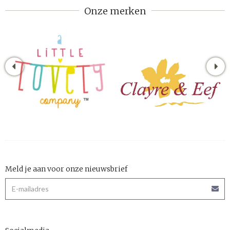
Onze merken
Meld je aan voor onze nieuwsbrief