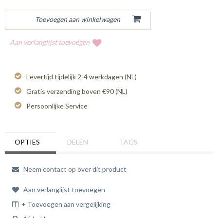
Aan verlanglijst toevoegen
Levertijd tijdelijk 2-4 werkdagen (NL)
Gratis verzending boven €90 (NL)
Persoonlijke Service
OPTIES
DELEN
TAGS
Neem contact op over dit product
Aan verlanglijst toevoegen
+ Toevoegen aan vergelijking