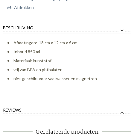
Afdrukken
BESCHRIJVING
Afmetingen: 18 cm x 12 cm x 6 cm
Inhoud 850 ml
Materiaal: kunststof
vrij van BPA en phthalaten
niet geschikt voor vaatwasser en magnetron
REVIEWS
Gerelateerde producten