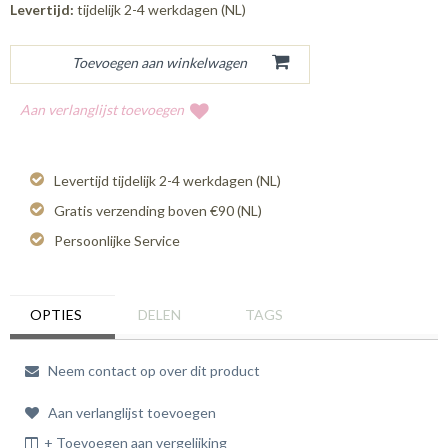
Levertijd:
tijdelijk 2-4 werkdagen (NL)
Aan verlanglijst toevoegen
Levertijd tijdelijk 2-4 werkdagen (NL)
Gratis verzending boven €90 (NL)
Persoonlijke Service
OPTIES
DELEN
TAGS
Neem contact op over dit product
Aan verlanglijst toevoegen
+ Toevoegen aan vergelijking