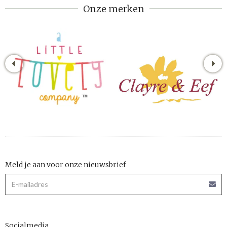
Onze merken
Meld je aan voor onze nieuwsbrief
Socialmedia