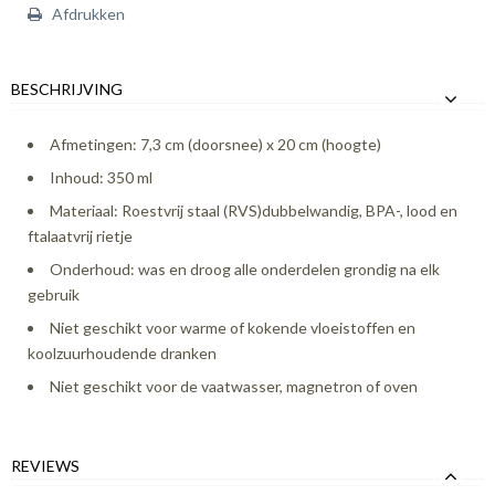
Afdrukken
BESCHRIJVING
Afmetingen: 7,3 cm (doorsnee) x 20 cm (hoogte)
Inhoud: 350 ml
Materiaal: Roestvrij staal (RVS)dubbelwandig, BPA-, lood en
ftalaatvrij rietje
Onderhoud: was en droog alle onderdelen grondig na elk
gebruik
Niet geschikt voor warme of kokende vloeistoffen en
koolzuurhoudende dranken
Niet geschikt voor de vaatwasser, magnetron of oven
REVIEWS