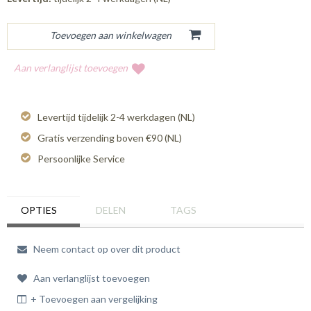
Aan verlanglijst toevoegen
Levertijd tijdelijk 2-4 werkdagen (NL)
Gratis verzending boven €90 (NL)
Persoonlijke Service
OPTIES
DELEN
TAGS
Neem contact op over dit product
Aan verlanglijst toevoegen
+ Toevoegen aan vergelijking