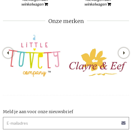
winkelwagen
winkelwagen
Onze merken
Meld je aan voor onze nieuwsbrief