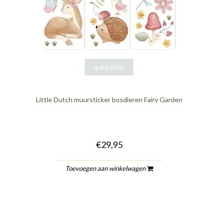
quickshop
Little Dutch muursticker bosdieren Fairy Garden
€29,95
Toevoegen aan winkelwagen