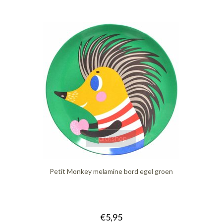
quickshop
Petit Monkey melamine bord egel groen
€5,95