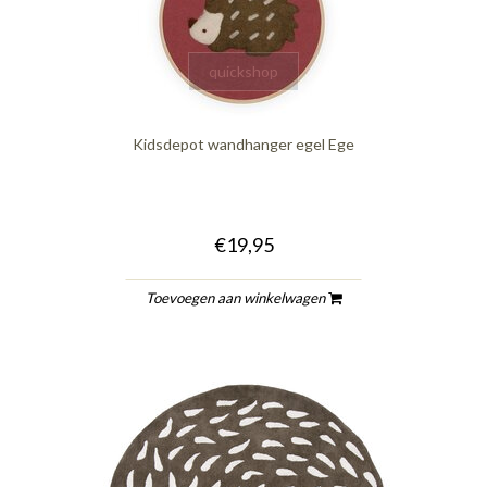
quickshop
Kidsdepot wandhanger egel Ege
€19,95
Toevoegen aan winkelwagen