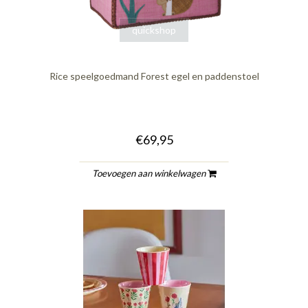
quickshop
Rice speelgoedmand Forest egel en paddenstoel
€69,95
Toevoegen aan winkelwagen