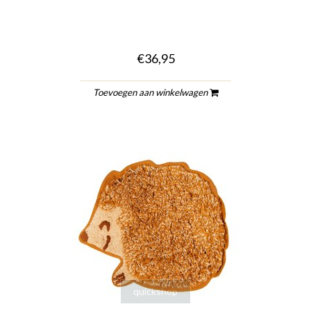
€36,95
Toevoegen aan winkelwagen
quickshop