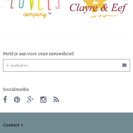
Meld je aan voor onze nieuwsbrief
Socialmedia
Contact