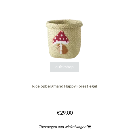
quickshop
Rice opbergmand Happy Forest egel
€29,00
Toevoegen aan winkelwagen