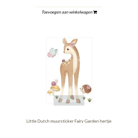
Toevoegen aan winkelwagen
quickshop
Little Dutch muursticker Fairy Garden hertje