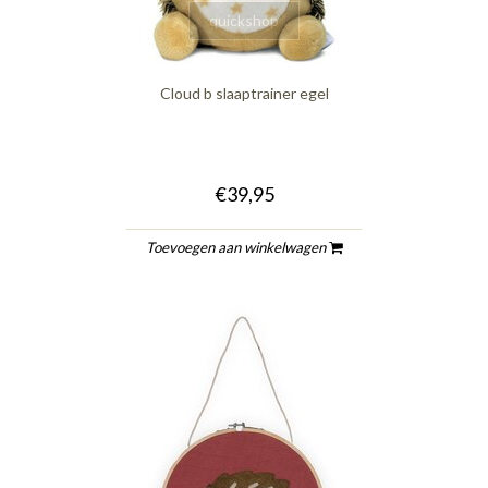
quickshop
Cloud b slaaptrainer egel
€39,95
Toevoegen aan winkelwagen