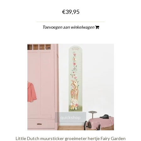
€39,95
Toevoegen aan winkelwagen
quickshop
Little Dutch muursticker groeimeter hertje Fairy Garden