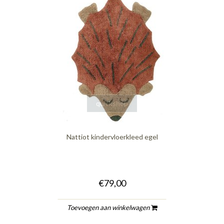
quickshop
Nattiot kindervloerkleed egel
€79,00
Toevoegen aan winkelwagen