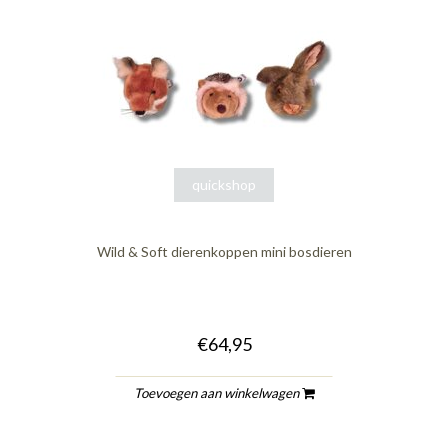
quickshop
Wild & Soft dierenkoppen mini bosdieren
€64,95
Toevoegen aan winkelwagen