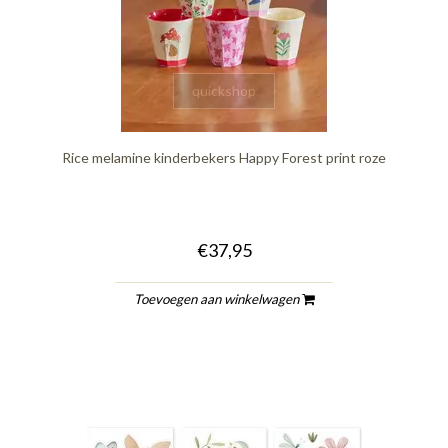
quickshop
Rice melamine kinderbekers Happy Forest print roze
€37,95
Toevoegen aan winkelwagen