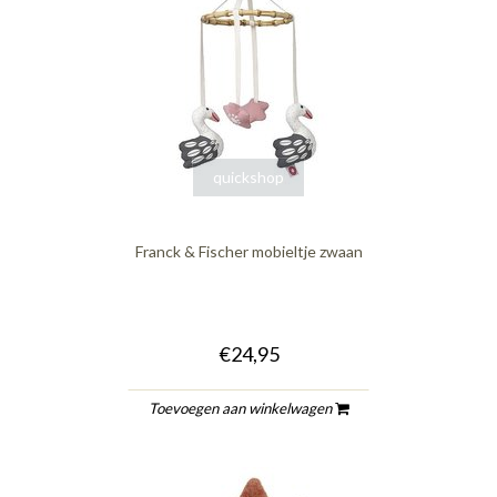
quickshop
Franck & Fischer mobieltje zwaan
€24,95
Toevoegen aan winkelwagen