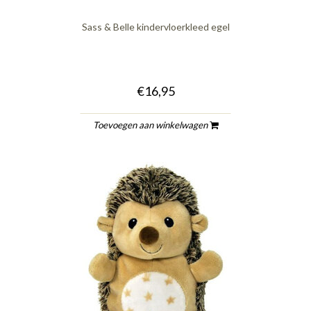
Sass & Belle kindervloerkleed egel
€16,95
Toevoegen aan winkelwagen