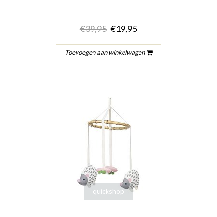
€39,95
€19,95
Toevoegen aan winkelwagen
quickshop