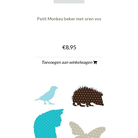
Petit Monkey beker met oren vos
€8,95
Toevoegen aan winkelwagen