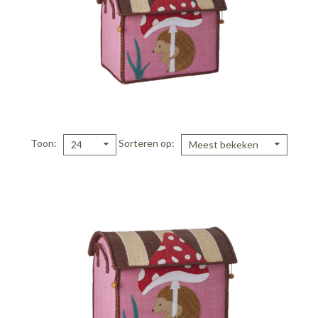
Toon
Sorteren op
24
Meest bekeken