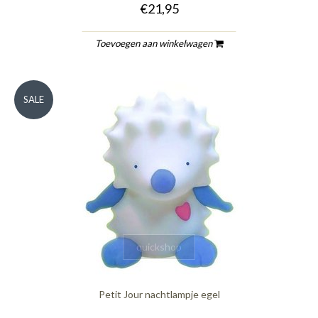
€21,95
Toevoegen aan winkelwagen
SALE
quickshop
Petit Jour nachtlampje egel