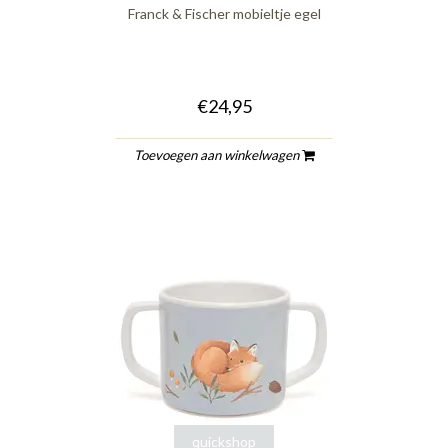
Franck & Fischer mobieltje egel
€24,95
Toevoegen aan winkelwagen
quickshop