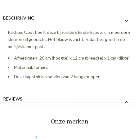
BESCHRIJVING
Pakhuis Oost heeft deze bijzondere kinderkapstok in meerdere
kleuren uitgebracht. Het blauw is zacht, zodat het goed in de
meisjeskamer past.
Afmetingen: 20 cm (hoogte) x 12 cm (breedte) x 1 cm (dikte)
Materiaal: formica
Deze kapstok is voorzien van 2 hangknoppen.
REVIEWS
Onze merken