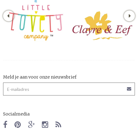
Meld je aan voor onze nieuwsbrief
Socialmedia