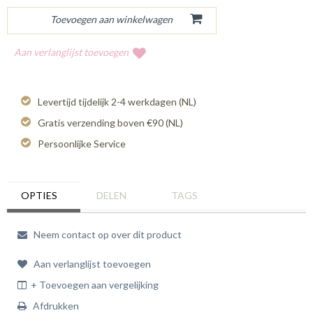
Aan verlanglijst toevoegen
Levertijd tijdelijk 2-4 werkdagen (NL)
Gratis verzending boven €90 (NL)
Persoonlijke Service
OPTIES
DELEN
TAGS
Neem contact op over dit product
Aan verlanglijst toevoegen
+ Toevoegen aan vergelijking
Afdrukken