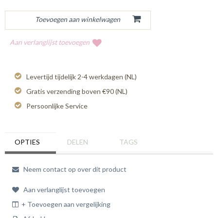
Aan verlanglijst toevoegen
Levertijd tijdelijk 2-4 werkdagen (NL)
Gratis verzending boven €90 (NL)
Persoonlijke Service
OPTIES
DELEN
TAGS
Neem contact op over dit product
Aan verlanglijst toevoegen
+ Toevoegen aan vergelijking