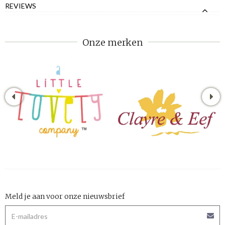
REVIEWS
Onze merken
Meld je aan voor onze nieuwsbrief