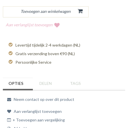
Aan verlanglijst toevoegen
Levertijd tijdelijk 2-4 werkdagen (NL)
Gratis verzending boven €90 (NL)
Persoonlijke Service
OPTIES
DELEN
TAGS
Neem contact op over dit product
Aan verlanglijst toevoegen
+ Toevoegen aan vergelijking