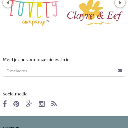
Meld je aan voor onze nieuwsbrief
Socialmedia