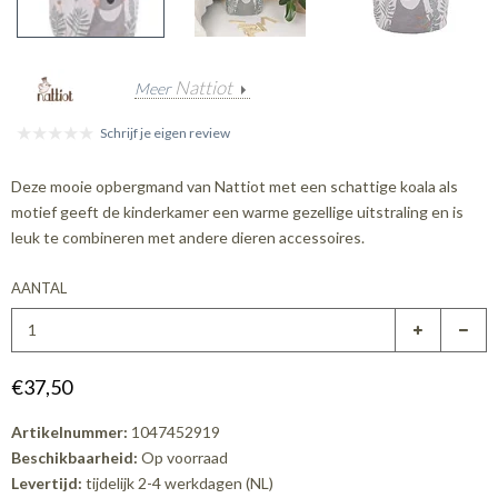
Nattiot
Meer
Schrijf je eigen review
Deze mooie opbergmand van Nattiot met een schattige koala als
motief geeft de kinderkamer een warme gezellige uitstraling en is
leuk te combineren met andere dieren accessoires.
AANTAL
€37,50
Artikelnummer:
1047452919
Beschikbaarheid:
Op voorraad
Levertijd:
tijdelijk 2-4 werkdagen (NL)