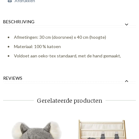
Afdrukken
BESCHRIJVING
Afmetingen: 30 cm (doorsnee) x 40 cm (hoogte)
Materiaal: 100 % katoen
Voldoet aan oeko-tex standaard, met de hand gemaakt,
REVIEWS
Gerelateerde producten