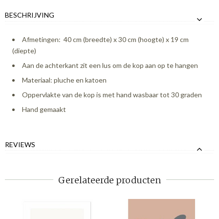
BESCHRIJVING
Afmetingen: 40 cm (breedte) x 30 cm (hoogte) x 19 cm
(diepte)
Aan de achterkant zit een lus om de kop aan op te hangen
Materiaal: pluche en katoen
Oppervlakte van de kop is met hand wasbaar tot 30 graden
Hand gemaakt
REVIEWS
Gerelateerde producten