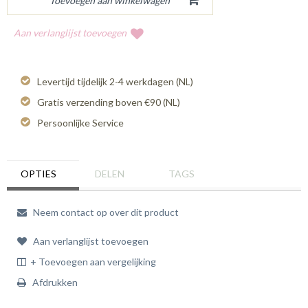
Aan verlanglijst toevoegen
Levertijd tijdelijk 2-4 werkdagen (NL)
Gratis verzending boven €90 (NL)
Persoonlijke Service
OPTIES
DELEN
TAGS
Neem contact op over dit product
Aan verlanglijst toevoegen
+ Toevoegen aan vergelijking
Afdrukken