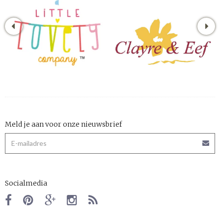
Meld je aan voor onze nieuwsbrief
Socialmedia