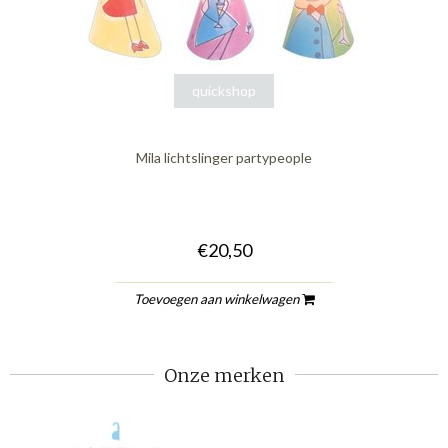
quickshop
Mila lichtslinger partypeople
€20,50
Toevoegen aan winkelwagen
Onze merken