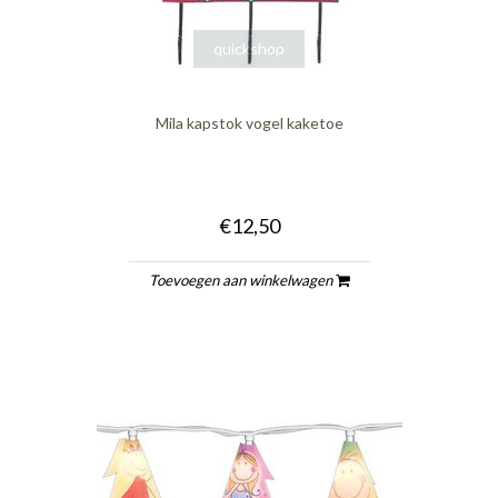
quickshop
Mila kapstok vogel kaketoe
€12,50
Toevoegen aan winkelwagen