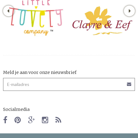
Meld je aan voor onze nieuwsbrief
Socialmedia