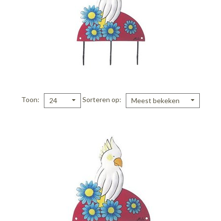
Toon
Sorteren op
24
Meest bekeken