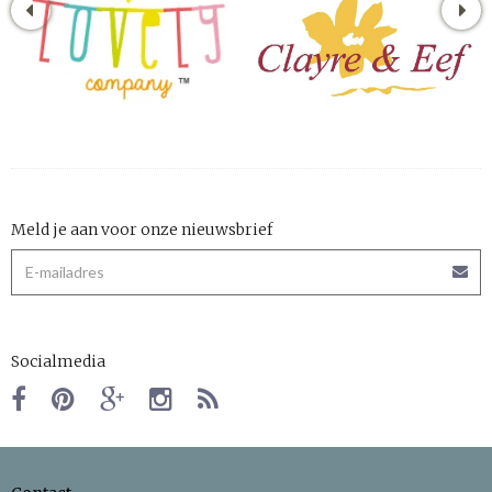
Meld je aan voor onze nieuwsbrief
Socialmedia