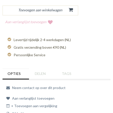
Aan verlanglijst toevoegen
Levertijd tijdelijk 2-4 werkdagen (NL)
Gratis verzending boven €90 (NL)
Persoonlijke Service
OPTIES
DELEN
TAGS
Neem contact op over dit product
Aan verlanglijst toevoegen
+ Toevoegen aan vergelijking