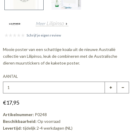
Lilipinso
Meer
Schrijf je eigen review
Mooie poster van een schattige koala uit de nieuwe Australië
collectie van Lilipinso, leuk de combineren met de Australische
dieren muurstickers of de kaketoe poster.
AANTAL
€17,95
Artikelnummer:
P0248
Beschikbaarheid:
Op voorraad
Levertijd:
tijdelijk 2-4 werkdagen (NL)