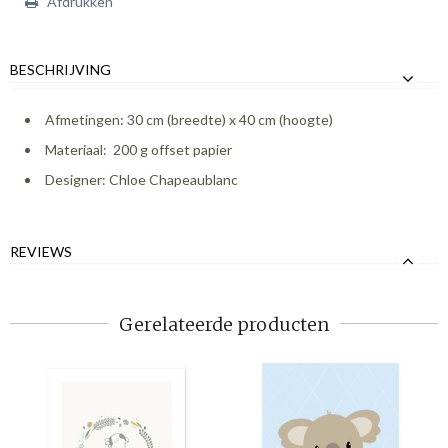
Afdrukken
BESCHRIJVING
Afmetingen: 30 cm (breedte) x 40 cm (hoogte)
Materiaal: 200 g offset papier
Designer: Chloe Chapeaublanc
REVIEWS
Gerelateerde producten