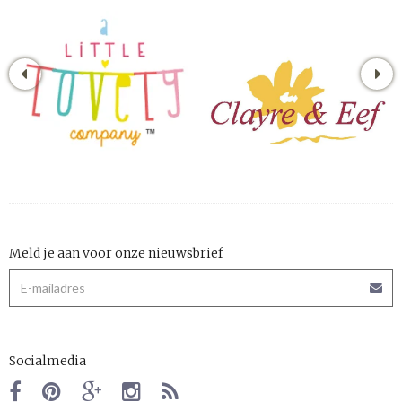
Meld je aan voor onze nieuwsbrief
Socialmedia