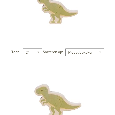
Toon
Sorteren op
24
Meest bekeken