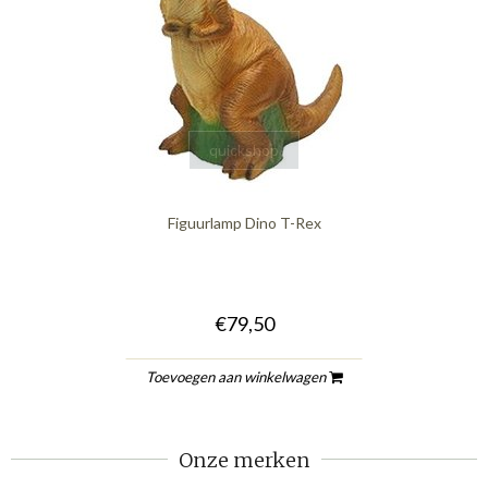
quickshop
Figuurlamp Dino T-Rex
€79,50
Toevoegen aan winkelwagen
Onze merken