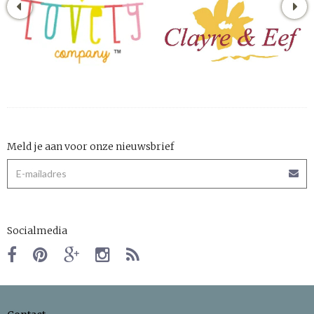
Meld je aan voor onze nieuwsbrief
Socialmedia