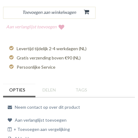
Aan verlanglijst toevoegen
Levertijd tijdelijk 2-4 werkdagen (NL)
Gratis verzending boven €90 (NL)
Persoonlijke Service
OPTIES
DELEN
TAGS
Neem contact op over dit product
Aan verlanglijst toevoegen
+ Toevoegen aan vergelijking