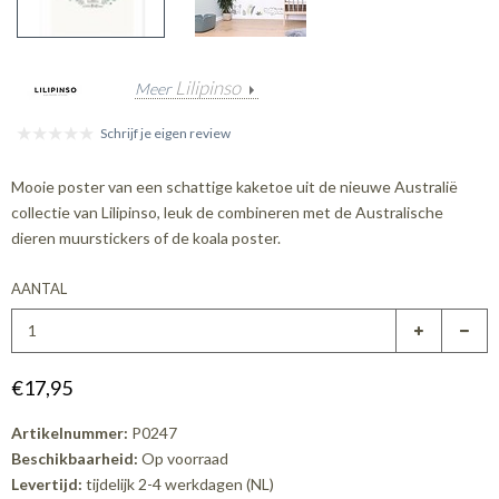
Lilipinso
Meer
Schrijf je eigen review
Mooie poster van een schattige kaketoe uit de nieuwe Australië
collectie van Lilipinso, leuk de combineren met de Australische
dieren muurstickers of de koala poster.
AANTAL
€17,95
Artikelnummer:
P0247
Beschikbaarheid:
Op voorraad
Levertijd:
tijdelijk 2-4 werkdagen (NL)