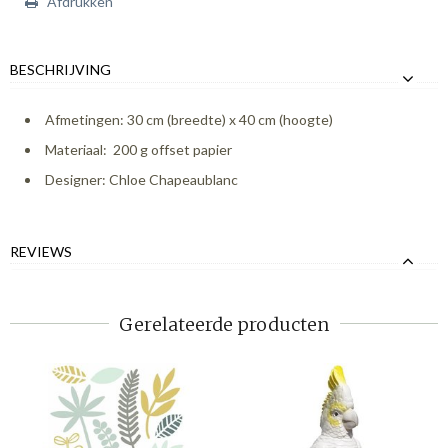
Afdrukken
BESCHRIJVING
Afmetingen: 30 cm (breedte) x 40 cm (hoogte)
Materiaal: 200 g offset papier
Designer: Chloe Chapeaublanc
REVIEWS
Gerelateerde producten