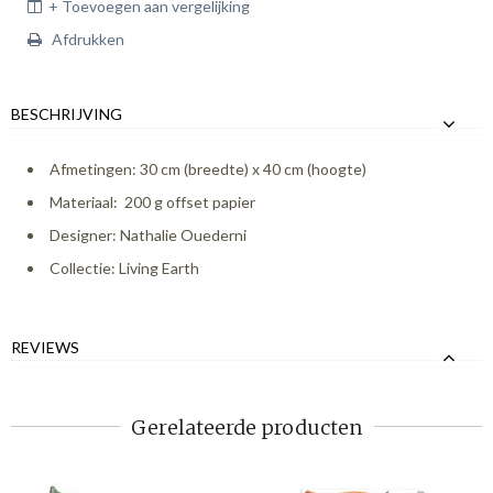
+ Toevoegen aan vergelijking
Afdrukken
BESCHRIJVING
Afmetingen: 30 cm (breedte) x 40 cm (hoogte)
Materiaal: 200 g offset papier
Designer: Nathalie Ouederni
Collectie: Living Earth
REVIEWS
Gerelateerde producten