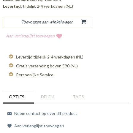
Levertijd:
tijdelijk 2-4 werkdagen (NL)
Aan verlanglijst toevoegen
Levertijd tijdelijk 2-4 werkdagen (NL)
Gratis verzending boven €90 (NL)
Persoonlijke Service
OPTIES
DELEN
TAGS
Neem contact op over dit product
Aan verlanglijst toevoegen