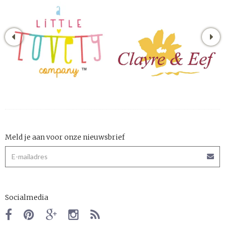
Meld je aan voor onze nieuwsbrief
Socialmedia