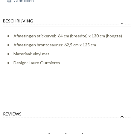
Afdrukken
BESCHRIJVING
Afmetingen stickervel: 64 cm (breedte) x 130 cm (hoogte)
Afmetingen brontosaurus: 62,5 cm x 125 cm
Materiaal: vinyl mat
Design: Laure Ourmieres
REVIEWS