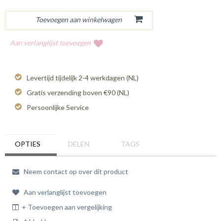
Aan verlanglijst toevoegen
Levertijd tijdelijk 2-4 werkdagen (NL)
Gratis verzending boven €90 (NL)
Persoonlijke Service
OPTIES
DELEN
TAGS
Neem contact op over dit product
Aan verlanglijst toevoegen
+ Toevoegen aan vergelijking