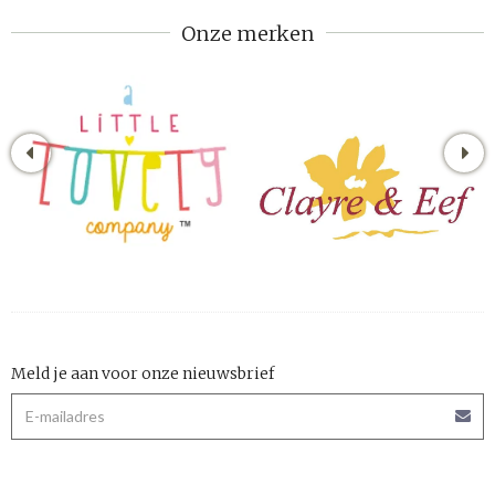
Onze merken
Meld je aan voor onze nieuwsbrief