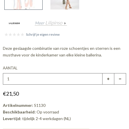
Lilipinso
Meer
Schrijf je eigen review
Deze geslaagde combinatie van roze schoentjes en sterren is een
musthave voor de kinderkamer van elke kleine ballerina.
AANTAL
€21,50
Artikelnummer:
S1130
Beschikbaarheid:
Op voorraad
Levertijd:
tijdelijk 2-4 werkdagen (NL)