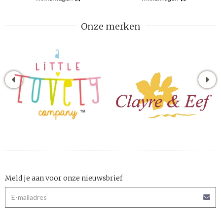
Onze merken
Meld je aan voor onze nieuwsbrief