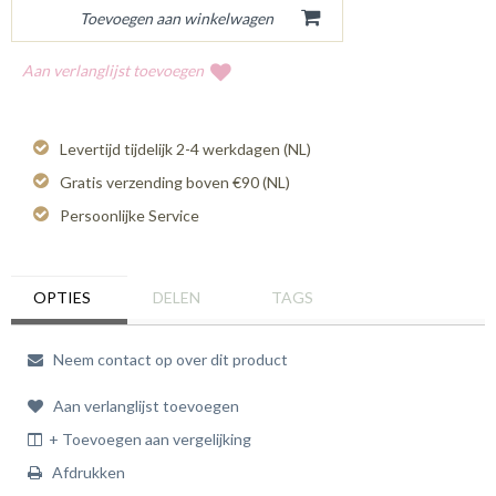
Aan verlanglijst toevoegen
Levertijd tijdelijk 2-4 werkdagen (NL)
Gratis verzending boven €90 (NL)
Persoonlijke Service
OPTIES
DELEN
TAGS
Neem contact op over dit product
Aan verlanglijst toevoegen
+ Toevoegen aan vergelijking
Afdrukken