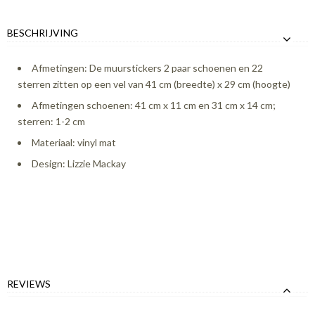
BESCHRIJVING
Afmetingen: De muurstickers 2 paar schoenen en 22
sterren zitten op een vel van 41 cm (breedte) x 29 cm (hoogte)
Afmetingen schoenen: 41 cm x 11 cm en 31 cm x 14 cm;
sterren: 1-2 cm
Materiaal: vinyl mat
Design: Lizzie Mackay
REVIEWS