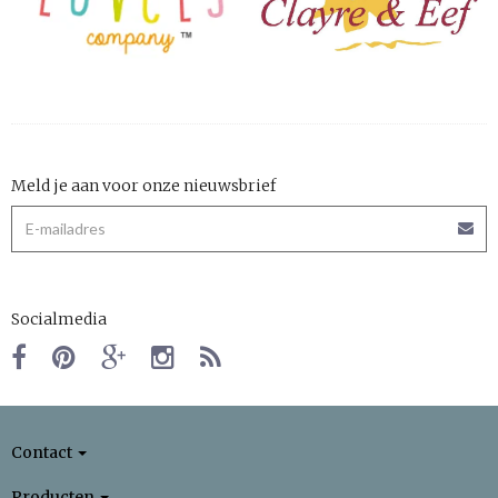
Meld je aan voor onze nieuwsbrief
Socialmedia
Contact
Producten