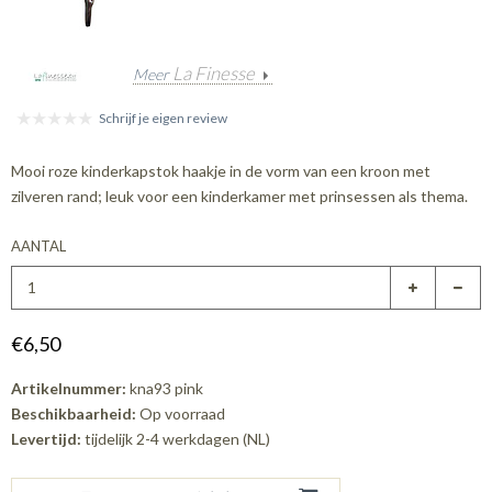
La Finesse
Meer
Schrijf je eigen review
Mooi roze kinderkapstok haakje in de vorm van een kroon met
zilveren rand; leuk voor een kinderkamer met prinsessen als thema.
AANTAL
€6,50
Artikelnummer:
kna93 pink
Beschikbaarheid:
Op voorraad
Levertijd:
tijdelijk 2-4 werkdagen (NL)