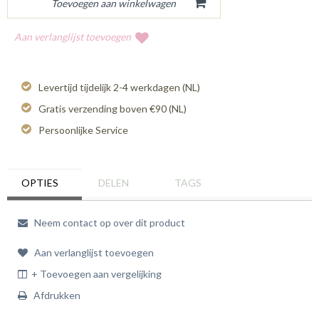
Aan verlanglijst toevoegen
Levertijd tijdelijk 2-4 werkdagen (NL)
Gratis verzending boven €90 (NL)
Persoonlijke Service
OPTIES
DELEN
TAGS
Neem contact op over dit product
Aan verlanglijst toevoegen
+ Toevoegen aan vergelijking
Afdrukken