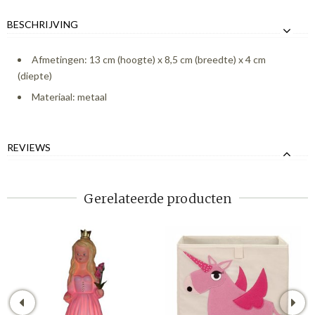
BESCHRIJVING
Afmetingen: 13 cm (hoogte) x 8,5 cm (breedte) x 4 cm
(diepte)
Materiaal: metaal
REVIEWS
Gerelateerde producten