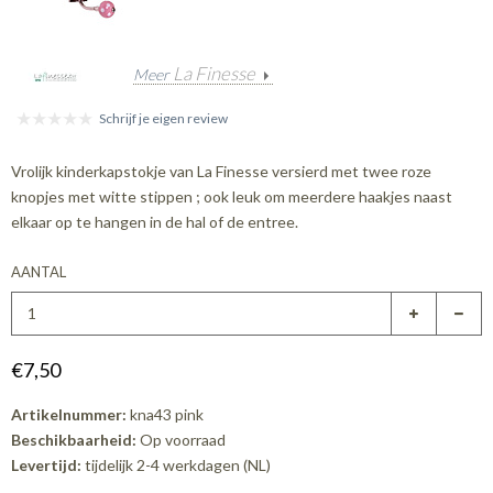
La Finesse
Meer
Schrijf je eigen review
Vrolijk kinderkapstokje van La Finesse versierd met twee roze
knopjes met witte stippen ; ook leuk om meerdere haakjes naast
elkaar op te hangen in de hal of de entree.
AANTAL
€7,50
Artikelnummer:
kna43 pink
Beschikbaarheid:
Op voorraad
Levertijd:
tijdelijk 2-4 werkdagen (NL)