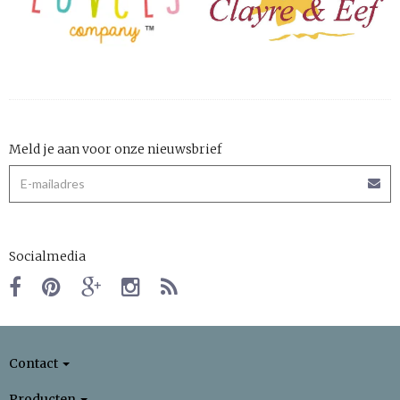
Meld je aan voor onze nieuwsbrief
Socialmedia
Contact
Producten