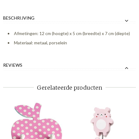
BESCHRIJVING
Afmetingen: 12 cm (hoogte) x 5 cm (breedte) x 7 cm (diepte)
Materiaal: metaal, porselein
REVIEWS
Gerelateerde producten