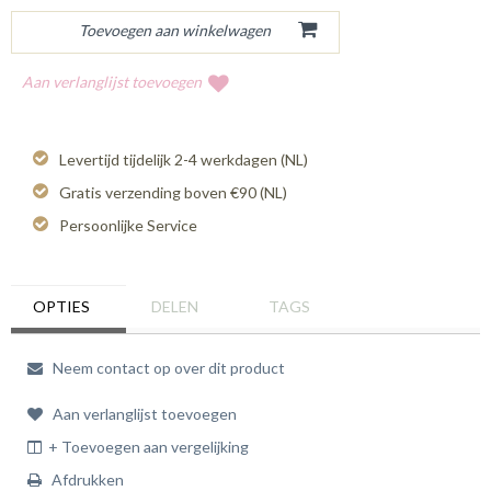
Aan verlanglijst toevoegen
Levertijd tijdelijk 2-4 werkdagen (NL)
Gratis verzending boven €90 (NL)
Persoonlijke Service
OPTIES
DELEN
TAGS
Neem contact op over dit product
Aan verlanglijst toevoegen
+ Toevoegen aan vergelijking
Afdrukken