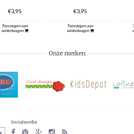
€3,95
€3,95
Toevoegen aan
Toevoegen aan
winkelwagen
winkelwagen
Onze merken
Socialmedia