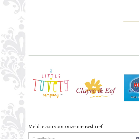
Meld je aan voor onze nieuwsbrief