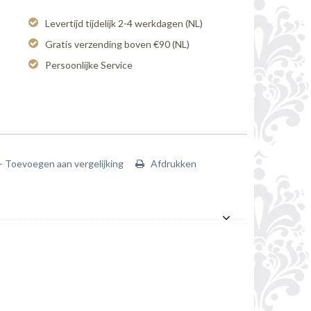
Levertijd tijdelijk 2-4 werkdagen (NL)
Gratis verzending boven €90 (NL)
Persoonlijke Service
+ Toevoegen aan vergelijking
Afdrukken